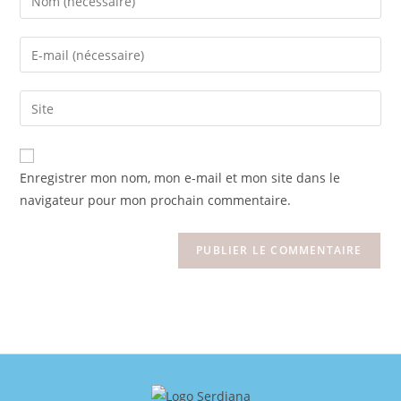
Enregistrer mon nom, mon e-mail et mon site dans le
navigateur pour mon prochain commentaire.