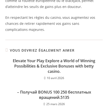
comme la roulette européenne ou le blackjack, permet
d’atteindre les seuils de gains plus en douceur.
En respectant les règles du casino, vous augmentez vos
chances de retirer rapidement vos gains sans
complications majeures.
VOUS DEVRIEZ ÉGALEMENT AIMER
Elevate Your Play Explore a World of Winning
Possibilities & Exclusive Bonuses with betty
casino.
10 avril 2026
– Получай BONUS 100 250 бесплатных
вращений.5135
25 mars 2026