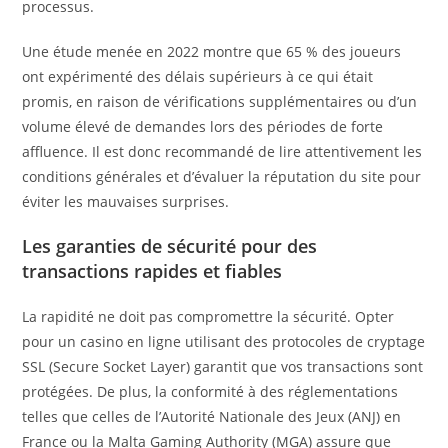
processus.
Une étude menée en 2022 montre que 65 % des joueurs
ont expérimenté des délais supérieurs à ce qui était
promis, en raison de vérifications supplémentaires ou d’un
volume élevé de demandes lors des périodes de forte
affluence. Il est donc recommandé de lire attentivement les
conditions générales et d’évaluer la réputation du site pour
éviter les mauvaises surprises.
Les garanties de sécurité pour des
transactions rapides et fiables
La rapidité ne doit pas compromettre la sécurité. Opter
pour un casino en ligne utilisant des protocoles de cryptage
SSL (Secure Socket Layer) garantit que vos transactions sont
protégées. De plus, la conformité à des réglementations
telles que celles de l’Autorité Nationale des Jeux (ANJ) en
France ou la Malta Gaming Authority (MGA) assure que