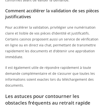
conformes avant de valider la demande.
Comment accélérer la validation de ses pièces
justificatives
Pour accélérer la validation, privilégier une numérisation
claire et lisible de vos pièces d’identité et justificatifs.
Certains casinos proposent aussi un service de vérification
en ligne ou en direct via chat, permettant de transmettre
rapidement les documents et d’obtenir une approbation
immédiate.
Il est également utile de répondre rapidement à toute
demande complémentaire et de s’assurer que toutes les
informations soient exactes lors du téléchargement des
documents.
Les astuces pour contourner les
obstacles fréquents au retrait rapide