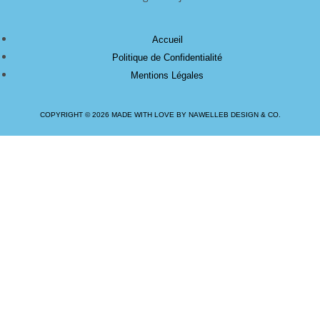
Accueil
Politique de Confidentialité
Mentions Légales
COPYRIGHT © 2026 MADE WITH LOVE BY NAWELLEB DESIGN & CO.