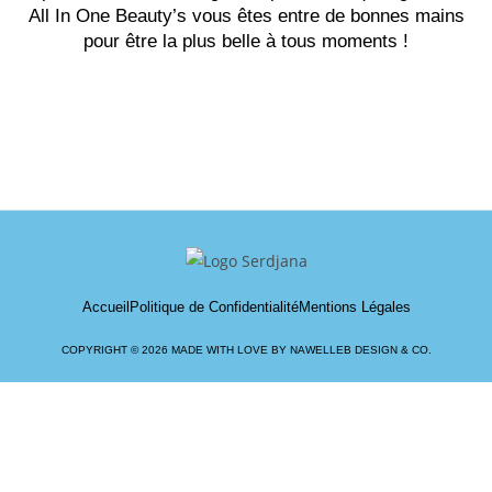
All In One Beauty’s vous êtes entre de bonnes mains
pour être la plus belle à tous moments !
Accueil
Politique de Confidentialité
Mentions Légales
COPYRIGHT © 2026 MADE WITH LOVE BY NAWELLEB DESIGN & CO.