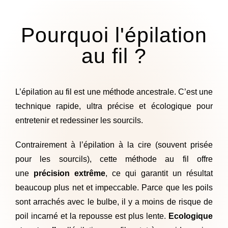
Pourquoi l'épilation
au fil ?
L’épilation au fil est une méthode ancestrale. C’est une
technique rapide, ultra précise et écologique pour
entretenir et redessiner les sourcils.
Contrairement à l’épilation à la cire (souvent prisée
pour les sourcils), cette méthode au fil offre
une
précision extrême
, ce qui garantit un résultat
beaucoup plus net et impeccable. Parce que les poils
sont arrachés avec le bulbe, il y a moins de risque de
poil incarné et la repousse est plus lente.
Ecologique