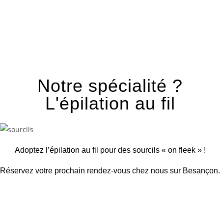
Notre spécialité ?
L'épilation au fil
Adoptez l’épilation au fil pour des sourcils « on fleek » !
Réservez votre prochain rendez-vous chez nous sur Besançon.