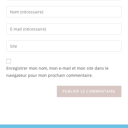
Enregistrer mon nom, mon e-mail et mon site dans le
navigateur pour mon prochain commentaire.