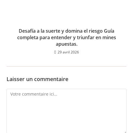
Desafía a la suerte y domina el riesgo Guía
completa para entender y triunfar en mines
apuestas.
29 avril 2026
Laisser un commentaire