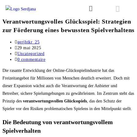
Verantwortungsvolles Glücksspiel: Strategien
zur Förderung eines bewussten Spielverhaltens
gerjhtkr_25
29 mai 2025
Uncategorized
0 commentaire
Die rasante Entwicklung der Online-Glücksspielindustrie hat das
Freizeitangebot für Millionen von Menschen deutlich erweitert. Doch mit
dieser Expansion wächst auch die Verantwortung der Anbieter und
Betreiber, sichere Spielumgebungen zu gewährleisten. Im Zentrum steht das
Prinzip des
verantwortungsvollen Glücksspiels
, das den Schutz der
Spieler vor den Risiken problematischen Spielens in den Mittelpunkt stellt.
Die Bedeutung von verantwortungsvollem
Spielverhalten