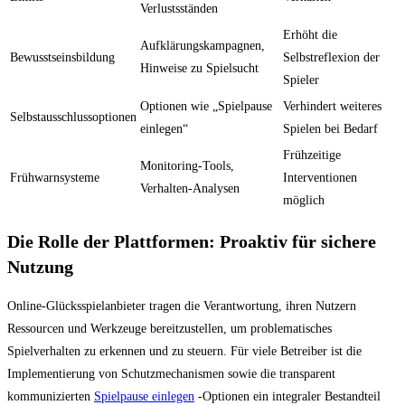
Verlustsständen
Erhöht die
Aufklärungskampagnen,
Bewusstseinsbildung
Selbstreflexion der
Hinweise zu Spielsucht
Spieler
Optionen wie „Spielpause
Verhindert weiteres
Selbstausschlussoptionen
einlegen“
Spielen bei Bedarf
Frühzeitige
Monitoring-Tools,
Frühwarnsysteme
Interventionen
Verhalten-Analysen
möglich
Die Rolle der Plattformen: Proaktiv für sichere
Nutzung
Online-Glücksspielanbieter tragen die Verantwortung, ihren Nutzern
Ressourcen und Werkzeuge bereitzustellen, um problematisches
Spielverhalten zu erkennen und zu steuern. Für viele Betreiber ist die
Implementierung von Schutzmechanismen sowie die transparent
kommunizierten
Spielpause einlegen
-Optionen ein integraler Bestandteil