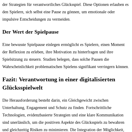
der Strategien für verantwortliches Glücksspiel. Diese Optionen erlauben es
den Spielern, sich selbst eine Pause zu gönnen, um emotionale oder
impulsive Entscheidungen zu vermeiden.
Der Wert der Spielpause
Eine bewusste Spielpause einlegen ermöglicht es Spielern, einen Moment
der Reflexion zu erleben, ihre Motivation zu hinterfragen und ihre
Spielsitzung zu steuern. Studien belegen, dass solche Pausen die
Wahrscheinlichkeit problematischen Spielens signifikant verringern können.
Fazit: Verantwortung in einer digitalisierten
Glücksspielwelt
Die Herausforderung besteht darin, ein Gleichgewicht zwischen
Unterhaltung, Engagement und Schutz zu finden. Fortschrittliche
Technologien, evidenzbasierte Strategien und eine klare Kommunikation
sind unerlässlich, um die positiven Aspekte des Glücksspiels zu bewahren
und gleichzeitig Risiken zu minimieren. Die Integration der Möglichkeit,