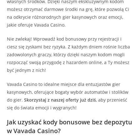
własnych środków. Dzięki naszym ekskluzywnym kodom
możesz otrzymać darmowe środki na grę, które pozwolą Ci
na odkrycie różnorodnych gier kasynowych oraz emocji,
jakie oferuje Vavada Casino.
Nie zwlekaj! Wprowadź kod bonusowy przy rejestracji i
ciesz się zyskami bez ryzyka. Z każdym dniem rośnie liczba
zadowolonych graczy, którzy dzięki naszym kodom mogli
rozpocząć swoją przygodę z hazardem online, a Ty możesz
być jednym z nich!
Vavada Casino to idealne miejsce dla entuzjastów gier
kasynowych, oferujące bogaty wybór automatów i stolików
do gier.
Skorzystaj z naszej oferty już dziś
, aby przenieść
się do świata emocji i wygranych!
Jak uzyskać kody bonusowe bez depozytu
w Vavada Casino?