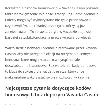
Korzystanie z kodów bonusowych w Vavada Casino pozwala
także na zwiększenie lojalności graczy. Regularne promocje
i oferty mogą być wykorzystane nie tylko przez nowych
użytkowników, ale również przez tych, którzy są już
zarejestrowani. To sprawia, że gra w Vavadzie staje się
bardziej satysfakcjonująca, a gracze wracają po więcej.
Warto śledzić nowości i promocje oferowane przez Vavada
Casino, aby nie przegapić okazji na otrzymanie cennych
bonusów, które mogą znacząco wpłynąć na całe
doświadczenie hazardowe. Bez wątpienia, kody bonusowe
to klucz do sukcesu dla każdego gracza, który chce
maksymalnie wykorzystać swoje możliwości w kasynie.
Najczęstsze pytania dotyczące kodów
bonusowych bez depozytu Vavada Casino