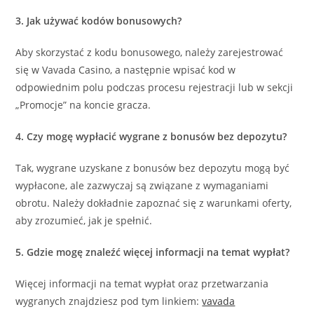
3. Jak używać kodów bonusowych?
Aby skorzystać z kodu bonusowego, należy zarejestrować
się w Vavada Casino, a następnie wpisać kod w
odpowiednim polu podczas procesu rejestracji lub w sekcji
„Promocje” na koncie gracza.
4. Czy mogę wypłacić wygrane z bonusów bez depozytu?
Tak, wygrane uzyskane z bonusów bez depozytu mogą być
wypłacone, ale zazwyczaj są związane z wymaganiami
obrotu. Należy dokładnie zapoznać się z warunkami oferty,
aby zrozumieć, jak je spełnić.
5. Gdzie mogę znaleźć więcej informacji na temat wypłat?
Więcej informacji na temat wypłat oraz przetwarzania
wygranych znajdziesz pod tym linkiem:
vavada