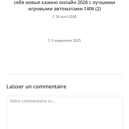
себя новые казино онлайн 2026 с лучшими
игровыми автоматами.1406 (2)
26 avril 2026
5 septembre 2025
Laisser un commentaire
Comment