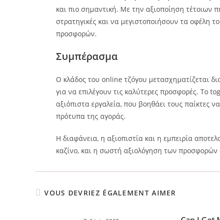
και πιο σημαντική. Με την αξιοποίηση τέτοιων π
στρατηγικές και να μεγιστοποιήσουν τα οφέλη τ
προσφορών.
Συμπέρασμα
Ο κλάδος του online τζόγου μετασχηματίζεται δια
για να επιλέγουν τις καλύτερες προσφορές. Το t
αξιόπιστα εργαλεία, που βοηθάει τους παίκτες ν
πρότυπα της αγοράς.
Η διαφάνεια, η αξιοπιστία και η εμπειρία αποτε
καζίνο, και η σωστή αξιολόγηση των προσφορών α
VOUS DEVRIEZ ÉGALEMENT AIMER