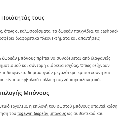
 Ποιότητάς τους
, όπως οι καλωσορίσματα, τα δωρεάν παιχνίδια, τα cashback
οσφέρει διαφορετικά πλεονεκτήματα και απαιτήσεις
n δωρεάν μπόνους
πρέπει να συνοδεύεται από διαφανείς
χηματισμού και σύντομη διάρκεια ισχύος. Όπως δείχνουν
 και διαφάνεια δημιουργούν μεγαλύτερη εμπιστοσύνη και
που είναι υπερβολικά πολλά ή συχνά παραπλανητικά.
Επιλογής Μπόνους
ντικό εργαλείο, η επιλογή του σωστού μπόνους απαιτεί κρίση
γηση του
togawin δωρεάν μπόνους
ως αυθεντικού και