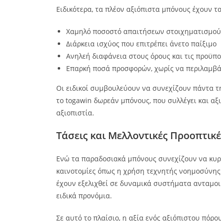
Ειδικότερα, τα πλέον αξιόπιστα μπόνους έχουν τ
Χαμηλό ποσοστό απαιτήσεων στοιχηματισμού (π
Διάρκεια ισχύος που επιτρέπει άνετο παίξιμο
Ανηλεή διαφάνεια στους όρους και τις προϋπο
Επαρκή ποσά προσφορών, χωρίς να περιλαμβ
Οι ειδικοί συμβουλεύουν να συνεχίζουν πάντα 
το togawin δωρεάν μπόνους, που συλλέγει και αξ
αξιοπιστία.
Τάσεις και Μελλοντικές Προοπτικέ
Ενώ τα παραδοσιακά μπόνους συνεχίζουν να κυρ
καινοτομίες όπως η χρήση τεχνητής νοημοσύνης 
έχουν εξελιχθεί σε δυναμικά συστήματα ανταμοιβ
ειδικά προνόμια.
Σε αυτό το πλαίσιο, η αξία ενός αξιόπιστου πόρο