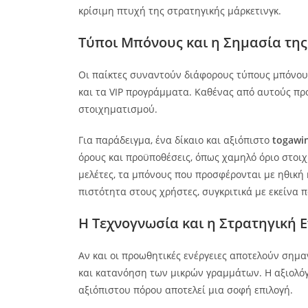
κρίσιμη πτυχή της στρατηγικής μάρκετινγκ.
Τύποι Μπόνους και η Σημασία της
Οι παίκτες συναντούν διάφορους τύπους μπόνους
και τα VIP προγράμματα. Καθένας από αυτούς πρ
στοιχηματισμού.
Για παράδειγμα, ένα δίκαιο και αξιόπιστο
togawi
όρους και προϋποθέσεις, όπως χαμηλό όριο στοι
μελέτες, τα μπόνους που προσφέρονται με ηθική
πιστότητα στους χρήστες, συγκριτικά με εκείνα 
Η Τεχνογνωσία και η Στρατηγική 
Αν και οι προωθητικές ενέργειες αποτελούν σημα
και κατανόηση των μικρών γραμμάτων. Η αξιολό
αξιόπιστου πόρου αποτελεί μια σοφή επιλογή.