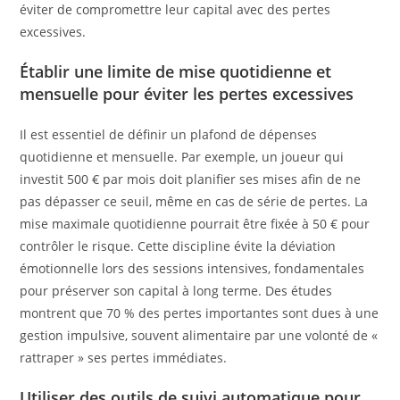
éviter de compromettre leur capital avec des pertes
excessives.
Établir une limite de mise quotidienne et
mensuelle pour éviter les pertes excessives
Il est essentiel de définir un plafond de dépenses
quotidienne et mensuelle. Par exemple, un joueur qui
investit 500 € par mois doit planifier ses mises afin de ne
pas dépasser ce seuil, même en cas de série de pertes. La
mise maximale quotidienne pourrait être fixée à 50 € pour
contrôler le risque. Cette discipline évite la déviation
émotionnelle lors des sessions intensives, fondamentales
pour préserver son capital à long terme. Des études
montrent que 70 % des pertes importantes sont dues à une
gestion impulsive, souvent alimentaire par une volonté de «
rattraper » ses pertes immédiates.
Utiliser des outils de suivi automatique pour