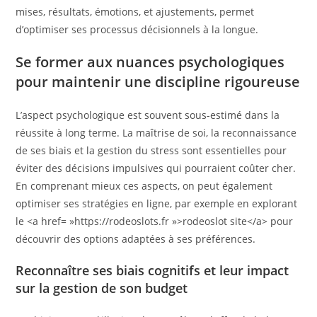
mises, résultats, émotions, et ajustements, permet
d’optimiser ses processus décisionnels à la longue.
Se former aux nuances psychologiques
pour maintenir une discipline rigoureuse
L’aspect psychologique est souvent sous-estimé dans la
réussite à long terme. La maîtrise de soi, la reconnaissance
de ses biais et la gestion du stress sont essentielles pour
éviter des décisions impulsives qui pourraient coûter cher.
En comprenant mieux ces aspects, on peut également
optimiser ses stratégies en ligne, par exemple en explorant
le <a href= »https://rodeoslots.fr »>rodeoslot site</a> pour
découvrir des options adaptées à ses préférences.
Reconnaître ses biais cognitifs et leur impact
sur la gestion de son budget