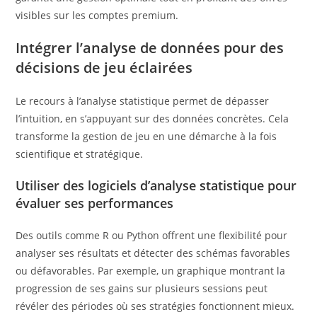
visibles sur les comptes premium.
Intégrer l’analyse de données pour des
décisions de jeu éclairées
Le recours à l’analyse statistique permet de dépasser
l’intuition, en s’appuyant sur des données concrètes. Cela
transforme la gestion de jeu en une démarche à la fois
scientifique et stratégique.
Utiliser des logiciels d’analyse statistique pour
évaluer ses performances
Des outils comme R ou Python offrent une flexibilité pour
analyser ses résultats et détecter des schémas favorables
ou défavorables. Par exemple, un graphique montrant la
progression de ses gains sur plusieurs sessions peut
révéler des périodes où ses stratégies fonctionnent mieux.