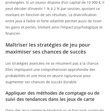
prolongées. Si un joueur dispose d’un capital de 10 000 €, il
peut décider d’investir 1 % à 2 % par session, ajustant ce
montant en fonction de ses résultats. La diversification
entre jeux à faible et forte volatilité permet aussi de lisser
les gains et pertes, limitant ainsi l’impact psychologique et
financier.
Maîtriser les stratégies de jeu pour
maximiser ses chances de succès
Les stratégies avancées ne se résument pas à la chance.
Elles impliquent une compréhension approfondie des
probabilités et une mise en œuvre rigoureuse pour
augmenter ses chances de succès durable.
Appliquer des méthodes de comptage ou de
suivi des tendances dans les jeux de carte
Dans des jeux comme le blackjack ou le baccarat, suivre les