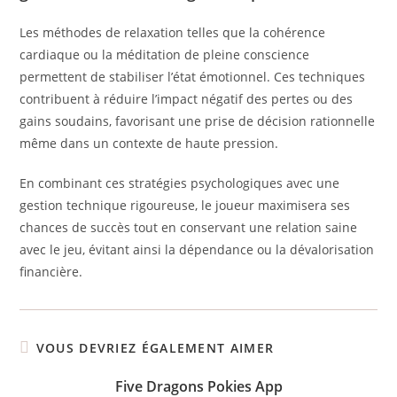
Les méthodes de relaxation telles que la cohérence
cardiaque ou la méditation de pleine conscience
permettent de stabiliser l’état émotionnel. Ces techniques
contribuent à réduire l’impact négatif des pertes ou des
gains soudains, favorisant une prise de décision rationnelle
même dans un contexte de haute pression.
En combinant ces stratégies psychologiques avec une
gestion technique rigoureuse, le joueur maximisera ses
chances de succès tout en conservant une relation saine
avec le jeu, évitant ainsi la dépendance ou la dévalorisation
financière.
VOUS DEVRIEZ ÉGALEMENT AIMER
Five Dragons Pokies App