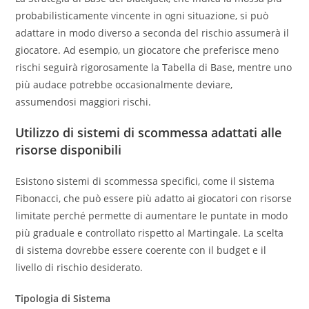
probabilisticamente vincente in ogni situazione, si può
adattare in modo diverso a seconda del rischio assumerà il
giocatore. Ad esempio, un giocatore che preferisce meno
rischi seguirà rigorosamente la Tabella di Base, mentre uno
più audace potrebbe occasionalmente deviare,
assumendosi maggiori rischi.
Utilizzo di sistemi di scommessa adattati alle
risorse disponibili
Esistono sistemi di scommessa specifici, come il sistema
Fibonacci, che può essere più adatto ai giocatori con risorse
limitate perché permette di aumentare le puntate in modo
più graduale e controllato rispetto al Martingale. La scelta
di sistema dovrebbe essere coerente con il budget e il
livello di rischio desiderato.
Tipologia di Sistema