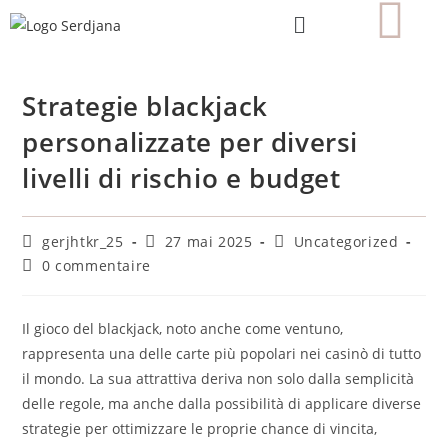
Strategie blackjack
personalizzate per diversi
livelli di rischio e budget
gerjhtkr_25
27 mai 2025
Uncategorized
0 commentaire
Il gioco del blackjack, noto anche come ventuno,
rappresenta una delle carte più popolari nei casinò di tutto
il mondo. La sua attrattiva deriva non solo dalla semplicità
delle regole, ma anche dalla possibilità di applicare diverse
strategie per ottimizzare le proprie chance di vincita,