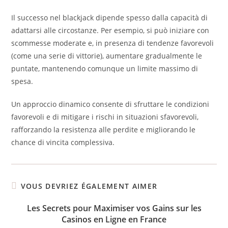
Il successo nel blackjack dipende spesso dalla capacità di
adattarsi alle circostanze. Per esempio, si può iniziare con
scommesse moderate e, in presenza di tendenze favorevoli
(come una serie di vittorie), aumentare gradualmente le
puntate, mantenendo comunque un limite massimo di
spesa.
Un approccio dinamico consente di sfruttare le condizioni
favorevoli e di mitigare i rischi in situazioni sfavorevoli,
rafforzando la resistenza alle perdite e migliorando le
chance di vincita complessiva.
VOUS DEVRIEZ ÉGALEMENT AIMER
Les Secrets pour Maximiser vos Gains sur les
Casinos en Ligne en France