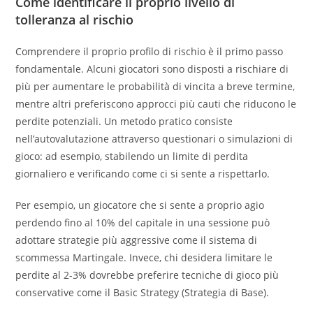
Come identificare il proprio livello di
tolleranza al rischio
Comprendere il proprio profilo di rischio è il primo passo
fondamentale. Alcuni giocatori sono disposti a rischiare di
più per aumentare le probabilità di vincita a breve termine,
mentre altri preferiscono approcci più cauti che riducono le
perdite potenziali. Un metodo pratico consiste
nell’autovalutazione attraverso questionari o simulazioni di
gioco: ad esempio, stabilendo un limite di perdita
giornaliero e verificando come ci si sente a rispettarlo.
Per esempio, un giocatore che si sente a proprio agio
perdendo fino al 10% del capitale in una sessione può
adottare strategie più aggressive come il sistema di
scommessa Martingale. Invece, chi desidera limitare le
perdite al 2-3% dovrebbe preferire tecniche di gioco più
conservative come il Basic Strategy (Strategia di Base).