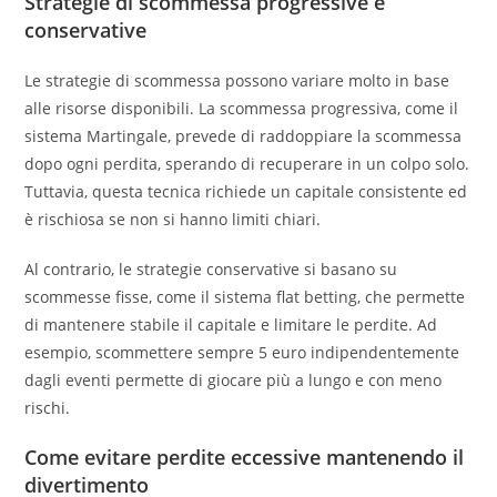
Strategie di scommessa progressive e
conservative
Le strategie di scommessa possono variare molto in base
alle risorse disponibili. La scommessa progressiva, come il
sistema Martingale, prevede di raddoppiare la scommessa
dopo ogni perdita, sperando di recuperare in un colpo solo.
Tuttavia, questa tecnica richiede un capitale consistente ed
è rischiosa se non si hanno limiti chiari.
Al contrario, le strategie conservative si basano su
scommesse fisse, come il sistema flat betting, che permette
di mantenere stabile il capitale e limitare le perdite. Ad
esempio, scommettere sempre 5 euro indipendentemente
dagli eventi permette di giocare più a lungo e con meno
rischi.
Come evitare perdite eccessive mantenendo il
divertimento