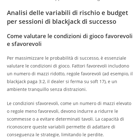
Analisi delle variabili di rischio e budget
per sessioni di blackjack di successo
Come valutare le condizioni di gioco favorevoli
e sfavorevoli
Per massimizzare le probabilità di successo, è essenziale
valutare le condizioni di gioco. Fattori favorevoli includono
un numero di mazzi ridotto, regole favorevoli (ad esempio, il
blackjack paga 3:2, il dealer si ferma su soft 17), e un
ambiente tranquillo senza distrazioni.
Le condizioni sfavorevoli, come un numero di mazzi elevato
o regole meno favorevoli, devono indurre a ridurre le
scommesse o a evitare determinati tavoli. La capacità di
riconoscere queste variabili permette di adattare di
conseguenza le strategie, limitando le perdite.