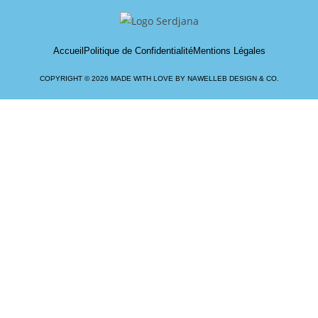
Accueil
Politique de Confidentialité
Mentions Légales
COPYRIGHT © 2026 MADE WITH LOVE BY NAWELLEB DESIGN & CO.