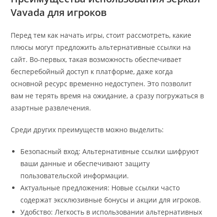
Vavada для игроков
Перед тем как начать игры, стоит рассмотреть, какие
плюсы могут предложить альтернативные ссылки на
сайт. Во-первых, такая возможность обеспечивает
бесперебойный доступ к платформе, даже когда
основной ресурс временно недоступен. Это позволит
вам не терять время на ожидание, а сразу погружаться в
азартные развлечения.
Среди других преимуществ можно выделить:
Безопасный вход: Альтернативные ссылки шифруют
ваши данные и обеспечивают защиту
пользовательской информации.
Актуальные предложения: Новые ссылки часто
содержат эксклюзивные бонусы и акции для игроков.
Удобство: Легкость в использовании альтернативных