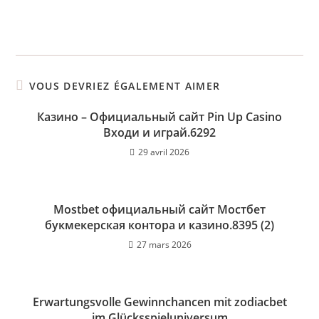
VOUS DEVRIEZ ÉGALEMENT AIMER
Казино – Официальный сайт Pin Up Casino
Входи и играй.6292
29 avril 2026
Mostbet официальный сайт Мостбет
букмекерская контора и казино.8395 (2)
27 mars 2026
Erwartungsvolle Gewinnchancen mit zodiacbet
im Glücksspieluniversum