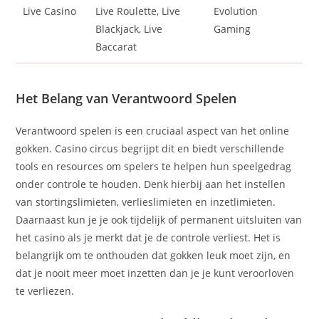
Live Casino
Live Roulette, Live
Evolution
Blackjack, Live
Gaming
Baccarat
Het Belang van Verantwoord Spelen
Verantwoord spelen is een cruciaal aspect van het online
gokken. Casino circus begrijpt dit en biedt verschillende
tools en resources om spelers te helpen hun speelgedrag
onder controle te houden. Denk hierbij aan het instellen
van stortingslimieten, verlieslimieten en inzetlimieten.
Daarnaast kun je je ook tijdelijk of permanent uitsluiten van
het casino als je merkt dat je de controle verliest. Het is
belangrijk om te onthouden dat gokken leuk moet zijn, en
dat je nooit meer moet inzetten dan je je kunt veroorloven
te verliezen.