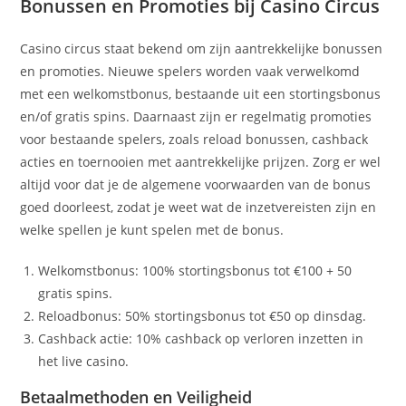
Bonussen en Promoties bij Casino Circus
Casino circus staat bekend om zijn aantrekkelijke bonussen
en promoties. Nieuwe spelers worden vaak verwelkomd
met een welkomstbonus, bestaande uit een stortingsbonus
en/of gratis spins. Daarnaast zijn er regelmatig promoties
voor bestaande spelers, zoals reload bonussen, cashback
acties en toernooien met aantrekkelijke prijzen. Zorg er wel
altijd voor dat je de algemene voorwaarden van de bonus
goed doorleest, zodat je weet wat de inzetvereisten zijn en
welke spellen je kunt spelen met de bonus.
Welkomstbonus: 100% stortingsbonus tot €100 + 50
gratis spins.
Reloadbonus: 50% stortingsbonus tot €50 op dinsdag.
Cashback actie: 10% cashback op verloren inzetten in
het live casino.
Betaalmethoden en Veiligheid