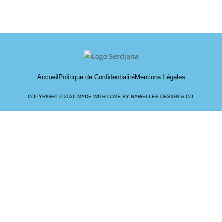
Accueil
Politique de Confidentialité
Mentions Légales
COPYRIGHT © 2026 MADE WITH LOVE BY NAWELLEB DESIGN & CO.