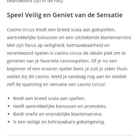
beantwoord zijn in de FAQ.
Speel Veilig en Geniet van de Sensatie
Casino circus biedt een breed scala aan gokspellen,
aantrekkelijke bonussen en een uitstekende klantenservice.
Met zijn focus op veiligheid, betrouwbaarheid en
verantwoord spelen is casino circus de ideale plek om te
genieten van je favoriete casinospellen. Of je nu een
beginner of een ervaren speler bent, je zult je zeker thuis
voelen bij dit casino. Meld je vandaag nog aan en ontdek
zelf de spanning en sensatie van casino circus!
Biedt een breed scala aan spellen.
Heeft aantrekkelijke bonussen en promoties.
Biedt snelle en vriendelijke klantenservice.
Is een veilige en betrouwbare gokomgeving.