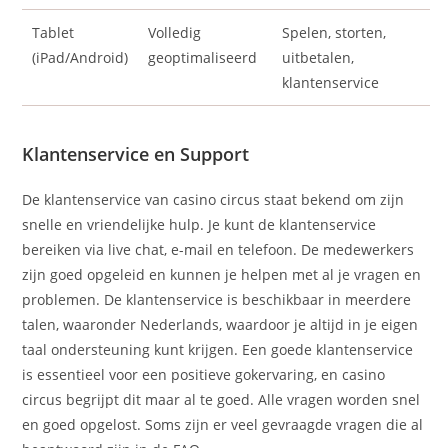
Tablet
Volledig
Spelen, storten,
(iPad/Android)
geoptimaliseerd
uitbetalen,
klantenservice
Klantenservice en Support
De klantenservice van casino circus staat bekend om zijn
snelle en vriendelijke hulp. Je kunt de klantenservice
bereiken via live chat, e-mail en telefoon. De medewerkers
zijn goed opgeleid en kunnen je helpen met al je vragen en
problemen. De klantenservice is beschikbaar in meerdere
talen, waaronder Nederlands, waardoor je altijd in je eigen
taal ondersteuning kunt krijgen. Een goede klantenservice
is essentieel voor een positieve gokervaring, en casino
circus begrijpt dit maar al te goed. Alle vragen worden snel
en goed opgelost. Soms zijn er veel gevraagde vragen die al