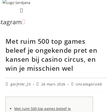
to
Menu
content
stagram
Met ruim 500 top games
beleef je ongekende pret en
kansen bij casino circus, en
win je misschien wel
Auteur/autrice
Publication
Post
gerjhtkr_25
24 mars 2026
Uncategorized
de
publiée :
category:
la
publication :
Met ruim 500 top games beleef je