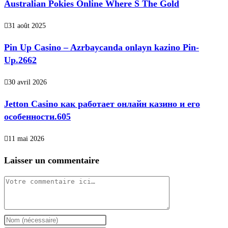
Australian Pokies Online Where S The Gold
31 août 2025
Pin Up Casino – Azrbaycanda onlayn kazino Pin-
Up.2662
30 avril 2026
Jetton Casino как работает онлайн казино и его
особенности.605
11 mai 2026
Laisser un commentaire