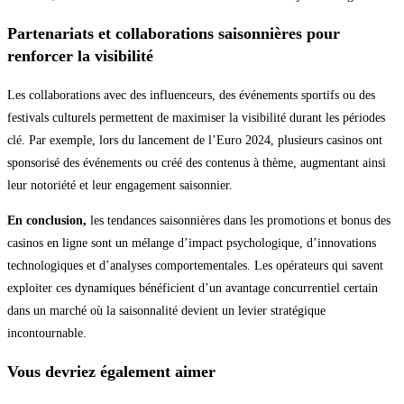
Partenariats et collaborations saisonnières pour
renforcer la visibilité
Les collaborations avec des influenceurs, des événements sportifs ou des
festivals culturels permettent de maximiser la visibilité durant les périodes
clé. Par exemple, lors du lancement de l’Euro 2024, plusieurs casinos ont
sponsorisé des événements ou créé des contenus à thème, augmentant ainsi
leur notoriété et leur engagement saisonnier.
En conclusion,
les tendances saisonnières dans les promotions et bonus des
casinos en ligne sont un mélange d’impact psychologique, d’innovations
technologiques et d’analyses comportementales. Les opérateurs qui savent
exploiter ces dynamiques bénéficient d’un avantage concurrentiel certain
dans un marché où la saisonnalité devient un levier stratégique
incontournable.
Vous devriez également aimer