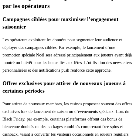
par les opérateurs
Campagnes ciblées pour maximiser l’engagement
saisonnier
Les opérateurs exploitent les données pour segmenter leur audience et
déployer des campagnes ciblées. Par exemple, le lancement d’une
promotion spéciale Noël sera adressé principalement aux joueurs ayant déjà
montré un intérêt pour les bonus liés aux fêtes. L’utilisation des newsletters
personnalisées et des notifications push renforce cette approche.
Offres exclusives pour attirer de nouveaux joueurs à
certaines périodes
Pour attirer de nouveaux membres, les casinos proposent souvent des offres
exclusives lors de lancement de saison ou d’événements spéciaux. Lors du
Black Friday, par exemple, certaines plateformes offrent des bonus de
bienvenue doublés ou des packages combinés comprenant free spins et
cashback, visant à convertir les visiteurs occasionnels en joueurs réguliers.