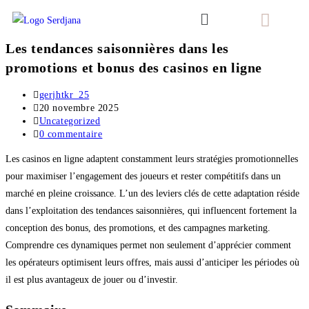
Les tendances saisonnières dans les
promotions et bonus des casinos en ligne
gerjhtkr_25
20 novembre 2025
Uncategorized
0 commentaire
Les casinos en ligne adaptent constamment leurs stratégies promotionnelles
pour maximiser l’engagement des joueurs et rester compétitifs dans un
marché en pleine croissance. L’un des leviers clés de cette adaptation réside
dans l’exploitation des tendances saisonnières, qui influencent fortement la
conception des bonus, des promotions, et des campagnes marketing.
Comprendre ces dynamiques permet non seulement d’apprécier comment
les opérateurs optimisent leurs offres, mais aussi d’anticiper les périodes où
il est plus avantageux de jouer ou d’investir.