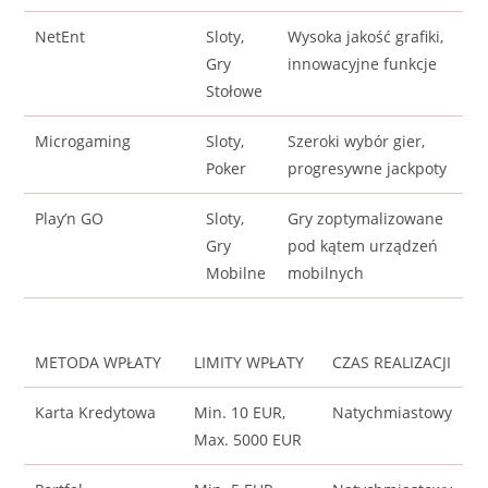
NetEnt
Sloty,
Wysoka jakość grafiki,
Gry
innowacyjne funkcje
Stołowe
Microgaming
Sloty,
Szeroki wybór gier,
Poker
progresywne jackpoty
Play’n GO
Sloty,
Gry zoptymalizowane
Gry
pod kątem urządzeń
Mobilne
mobilnych
METODA WPŁATY
LIMITY WPŁATY
CZAS REALIZACJI
Karta Kredytowa
Min. 10 EUR,
Natychmiastowy
Max. 5000 EUR