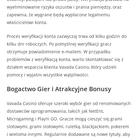
wyeliminowanie ryzyka oszustw i prania pieniędzy, oraz
zapewnia, że wygrane będą wypłacone legalnemu
właścicielowi konta.
Proces weryfikacji konta zazwyczaj trwa od kilku godzin do
kilku dni roboczych. Po pomyślnej weryfikacji gracz
otrzymuje powiadomienie e-mailem. W przypadku
problemów z weryfikacją konta, warto skontaktować się z
działem wsparcia klienta Vavada Casino, który udzieli
pomocy i wyjaśni wszystkie wątpliwości.
Bogactwo Gier i Atrakcyjne Bonusy
Vavada Casino oferuje szeroki wybór gier od renomowanych
dostawców oprogramowania, takich jak NetEnt,
Microgaming i Play’n GO. Gracze mogą cieszyć się grami
slotowymi, grami stołowymi, ruletką, blackjackiem, pokerem
i wieloma innymi. Regularnie dodawane są nowe tytuły, aby