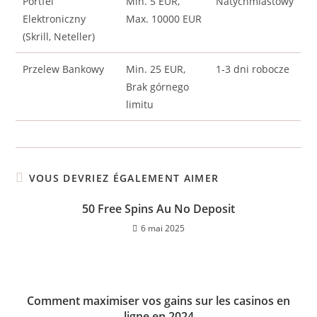
Portfel
Min. 5 EUR,
Natychmiastowy
Elektroniczny
Max. 10000 EUR
(Skrill, Neteller)
Przelew Bankowy
Min. 25 EUR,
1-3 dni robocze
Brak górnego
limitu
VOUS DEVRIEZ ÉGALEMENT AIMER
50 Free Spins Au No Deposit
6 mai 2025
Comment maximiser vos gains sur les casinos en
ligne en 2024