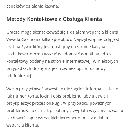
aspektów działania kasyna.
Metody Kontaktowe z Obsługą Klienta
Gracze mogą skontaktować się z działem wsparcia klienta
Vavada Casino na kilka sposobów. Najszybszą metodą jest
czat na żywo, który jest dostępny na stronie kasyna.
Dodatkowo, można wysłać wiadomość e-mail na adres
kontaktowy podany na stronie internetowej. W niektórych
przypadkach dostępna jest również opcja rozmowy
telefonicznej.
Warto przygotować wszystkie niezbędne informacje, takie
jak numer konta, login i opis problemu, aby ułatwić i
przyspieszyć proces obsługi. W przypadku poważnych
problemów, takich jak problemy z wypłatą wygranych, warto
zachować kopię wszystkich korespondencji z działem
wsparcia klienta.