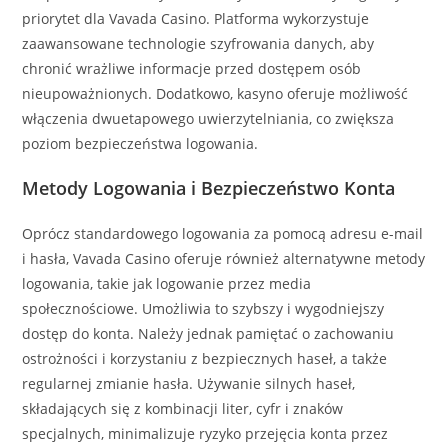
priorytet dla Vavada Casino. Platforma wykorzystuje
zaawansowane technologie szyfrowania danych, aby
chronić wrażliwe informacje przed dostępem osób
nieupoważnionych. Dodatkowo, kasyno oferuje możliwość
włączenia dwuetapowego uwierzytelniania, co zwiększa
poziom bezpieczeństwa logowania.
Metody Logowania i Bezpieczeństwo Konta
Oprócz standardowego logowania za pomocą adresu e-mail
i hasła, Vavada Casino oferuje również alternatywne metody
logowania, takie jak logowanie przez media
społecznościowe. Umożliwia to szybszy i wygodniejszy
dostęp do konta. Należy jednak pamiętać o zachowaniu
ostrożności i korzystaniu z bezpiecznych haseł, a także
regularnej zmianie hasła. Używanie silnych haseł,
składających się z kombinacji liter, cyfr i znaków
specjalnych, minimalizuje ryzyko przejęcia konta przez