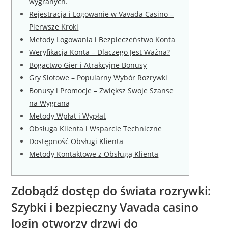
wygranych.
Rejestracja i Logowanie w Vavada Casino –
Pierwsze Kroki
Metody Logowania i Bezpieczeństwo Konta
Weryfikacja Konta – Dlaczego Jest Ważna?
Bogactwo Gier i Atrakcyjne Bonusy
Gry Slotowe – Popularny Wybór Rozrywki
Bonusy i Promocje – Zwiększ Swoje Szanse
na Wygraną
Metody Wpłat i Wypłat
Obsługa Klienta i Wsparcie Techniczne
Dostępność Obsługi Klienta
Metody Kontaktowe z Obsługą Klienta
Zdobądź dostęp do świata rozrywki:
Szybki i bezpieczny Vavada casino
login otworzy drzwi do