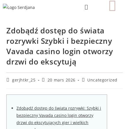
Zdobądź dostęp do świata
rozrywki Szybki i bezpieczny
Vavada casino login otworzy
drzwi do ekscytują
gerjhtkr_25
20 mars 2026
Uncategorized
Zdobądź dostęp do świata rozrywki: Szybki i
bezpieczny Vavada casino login otworzy
drzwi do ekscytujących gier i wielkich