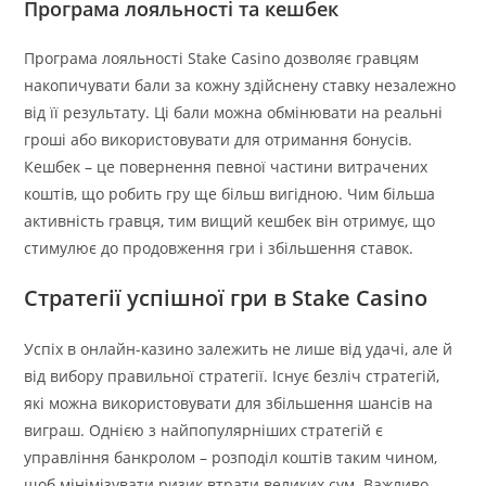
Програма лояльності та кешбек
Програма лояльності Stake Casino дозволяє гравцям
накопичувати бали за кожну здійснену ставку незалежно
від її результату. Ці бали можна обмінювати на реальні
гроші або використовувати для отримання бонусів.
Кешбек – це повернення певної частини витрачених
коштів, що робить гру ще більш вигідною. Чим більша
активність гравця, тим вищий кешбек він отримує, що
стимулює до продовження гри і збільшення ставок.
Стратегії успішної гри в Stake Casino
Успіх в онлайн-казино залежить не лише від удачі, але й
від вибору правильної стратегії. Існує безліч стратегій,
які можна використовувати для збільшення шансів на
виграш. Однією з найпопулярніших стратегій є
управління банкролом – розподіл коштів таким чином,
щоб мінімізувати ризик втрати великих сум. Важливо