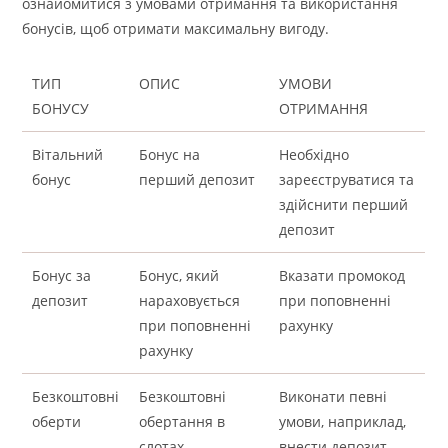
ознайомитися з умовами отримання та використання
бонусів, щоб отримати максимальну вигоду.
ТИП
ОПИС
УМОВИ
БОНУСУ
ОТРИМАННЯ
Вітальний
Бонус на
Необхідно
бонус
перший депозит
зареєструватися та
здійснити перший
депозит
Бонус за
Бонус, який
Вказати промокод
депозит
нараховується
при поповненні
при поповненні
рахунку
рахунку
Безкоштовні
Безкоштовні
Виконати певні
оберти
обертання в
умови, наприклад,
слотах
внести депозит