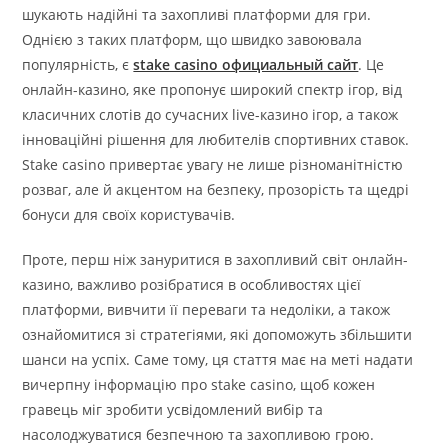
шукають надійні та захопливі платформи для гри.
Однією з таких платформ, що швидко завоювала
популярність, є
stake casino официальный сайт
. Це
онлайн-казино, яке пропонує широкий спектр ігор, від
класичних слотів до сучасних live-казино ігор, а також
інноваційні рішення для любителів спортивних ставок.
Stake casino привертає увагу не лише різноманітністю
розваг, але й акцентом на безпеку, прозорість та щедрі
бонуси для своїх користувачів.
Проте, перш ніж зануритися в захопливий світ онлайн-
казино, важливо розібратися в особливостях цієї
платформи, вивчити її переваги та недоліки, а також
ознайомитися зі стратегіями, які допоможуть збільшити
шанси на успіх. Саме тому, ця стаття має на меті надати
вичерпну інформацію про stake casino, щоб кожен
гравець міг зробити усвідомлений вибір та
насолоджуватися безпечною та захопливою грою.