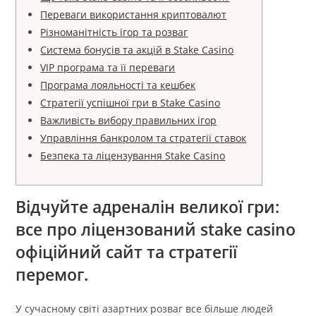
Переваги використання криптовалют
Різноманітність ігор та розваг
Система бонусів та акцій в Stake Casino
VIP програма та її переваги
Програма лояльності та кешбек
Стратегії успішної гри в Stake Casino
Важливість вибору правильних ігор
Управління банкролом та стратегії ставок
Безпека та ліцензування Stake Casino
Відчуйте адреналін великої гри:
все про ліцензований stake casino
офіційний сайт та стратегії
перемог.
У сучасному світі азартних розваг все більше людей