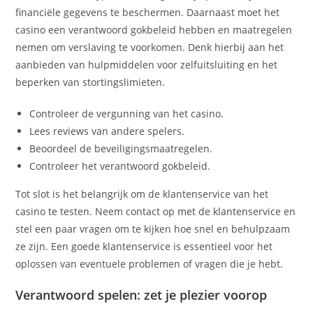
financiële gegevens te beschermen. Daarnaast moet het
casino een verantwoord gokbeleid hebben en maatregelen
nemen om verslaving te voorkomen. Denk hierbij aan het
aanbieden van hulpmiddelen voor zelfuitsluiting en het
beperken van stortingslimieten.
Controleer de vergunning van het casino.
Lees reviews van andere spelers.
Beoordeel de beveiligingsmaatregelen.
Controleer het verantwoord gokbeleid.
Tot slot is het belangrijk om de klantenservice van het
casino te testen. Neem contact op met de klantenservice en
stel een paar vragen om te kijken hoe snel en behulpzaam
ze zijn. Een goede klantenservice is essentieel voor het
oplossen van eventuele problemen of vragen die je hebt.
Verantwoord spelen: zet je plezier voorop