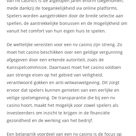
van nv casino’s is de afgelopen jaren enorm toegenomen,
mede dankzij de toegankelijkheid via online platforms.
Spelers worden aangetrokken door de brede selectie aan
spellen, de aantrekkelijke bonussen en de mogelijkheid om
vanuit het comfort van hun eigen huis te spelen.
De wettelijke vereisten voor een nv casino zijn streng. Zo
moet het casino beschikken over een geldige vergunning
afgegeven door een erkende autoriteit, zoals de
Kansspelcommissie. Daarnaast moet het casino voldoen
aan strenge eisen op het gebied van veiligheid,
verantwoord gokken en anti-witwaswetgeving. Dit zorgt
ervoor dat spelers kunnen genieten van een eerlijke en
veilige spelomgeving. De transparantie die bij een nv
casino hoort, maakt het mogelijk voor zowel spelers als
investeerders om inzicht te krijgen in de financiële
gezondheid en de werking van het bedrijf.
Een belangrijk voordeel van een nv casino is de focus op