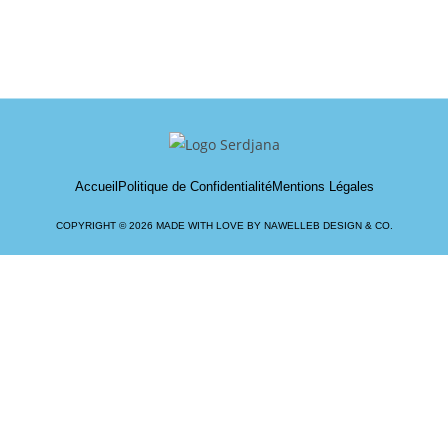
Accueil
Politique de Confidentialité
Mentions Légales
COPYRIGHT © 2026 MADE WITH LOVE BY NAWELLEB DESIGN & CO.