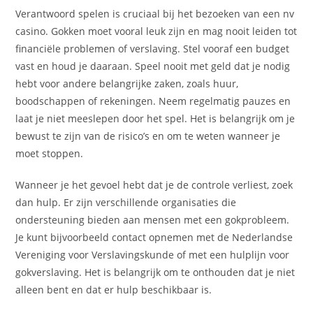
Verantwoord spelen is cruciaal bij het bezoeken van een nv
casino. Gokken moet vooral leuk zijn en mag nooit leiden tot
financiële problemen of verslaving. Stel vooraf een budget
vast en houd je daaraan. Speel nooit met geld dat je nodig
hebt voor andere belangrijke zaken, zoals huur,
boodschappen of rekeningen. Neem regelmatig pauzes en
laat je niet meeslepen door het spel. Het is belangrijk om je
bewust te zijn van de risico’s en om te weten wanneer je
moet stoppen.
Wanneer je het gevoel hebt dat je de controle verliest, zoek
dan hulp. Er zijn verschillende organisaties die
ondersteuning bieden aan mensen met een gokprobleem.
Je kunt bijvoorbeeld contact opnemen met de Nederlandse
Vereniging voor Verslavingskunde of met een hulplijn voor
gokverslaving. Het is belangrijk om te onthouden dat je niet
alleen bent en dat er hulp beschikbaar is.