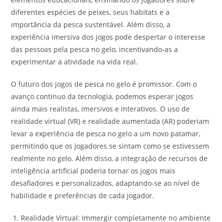
diferentes espécies de peixes, seus habitats e a
importância da pesca sustentável. Além disso, a
experiência imersiva dos jogos pode despertar o interesse
das pessoas pela pesca no gelo, incentivando-as a
experimentar a atividade na vida real.
O futuro dos jogos de pesca no gelo é promissor. Com o
avanço contínuo da tecnologia, podemos esperar jogos
ainda mais realistas, imersivos e interativos. O uso de
realidade virtual (VR) e realidade aumentada (AR) poderiam
levar a experiência de pesca no gelo a um novo patamar,
permitindo que os jogadores se sintam como se estivessem
realmente no gelo. Além disso, a integração de recursos de
inteligência artificial poderia tornar os jogos mais
desafiadores e personalizados, adaptando-se ao nível de
habilidade e preferências de cada jogador.
Realidade Virtual: Immergir completamente no ambiente