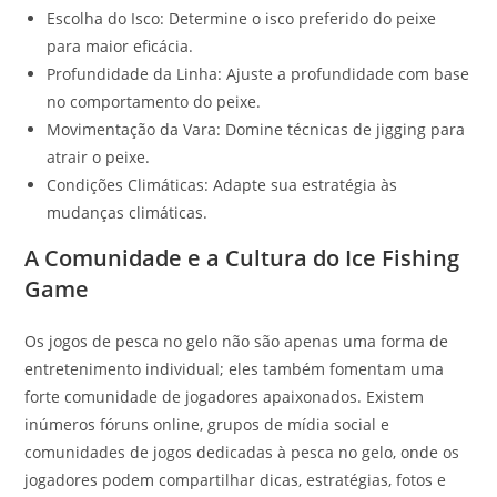
Escolha do Isco: Determine o isco preferido do peixe
para maior eficácia.
Profundidade da Linha: Ajuste a profundidade com base
no comportamento do peixe.
Movimentação da Vara: Domine técnicas de jigging para
atrair o peixe.
Condições Climáticas: Adapte sua estratégia às
mudanças climáticas.
A Comunidade e a Cultura do Ice Fishing
Game
Os jogos de pesca no gelo não são apenas uma forma de
entretenimento individual; eles também fomentam uma
forte comunidade de jogadores apaixonados. Existem
inúmeros fóruns online, grupos de mídia social e
comunidades de jogos dedicadas à pesca no gelo, onde os
jogadores podem compartilhar dicas, estratégias, fotos e