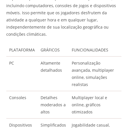
incluindo computadores, consoles de jogos e dispositivos
móveis. Isso permite que os jogadores desfrutem da
atividade a qualquer hora e em qualquer lugar,
independentemente de sua localização geográfica ou
condições climáticas.
PLATAFORMA
GRÁFICOS
FUNCIONALIDADES
PC
Altamente
Personalização
detalhados
avançada, multiplayer
online, simulações
realistas
Consoles
Detalhes
Multiplayer local e
moderados a
online, gráficos
altos
otimizados
Dispositivos
Simplificados
Jogabilidade casual,