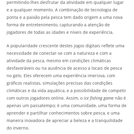
permitindo-lhes desfrutar da atividade em qualquer lugar
e a qualquer momento. A combinação de tecnologia de
ponta e a paixão pela pesca tem dado origem a uma nova
forma de entretenimento, capturando a atenção de
jogadores de todas as idades e níveis de experiência.
A popularidade crescente destes jogos digitais reflete uma
necessidade de conectar-se com a natureza e com a
atividade da pesca, mesmo em condições climáticas
desfavoráveis ou na ausência de acesso a locais de pesca
no gelo. Eles oferecem uma experiência imersiva, com
gráficos realistas, simulações precisas das condições
climáticas e da vida aquática, e a possibilidade de competir
com outros jogadores online. Assim, o
ice fishing game
não é
apenas um passatempo; é uma comunidade, uma forma de
aprender e partilhar conhecimentos sobre pesca, e uma
maneira inovadora de apreciar a beleza e a tranquilidade
do inverno.