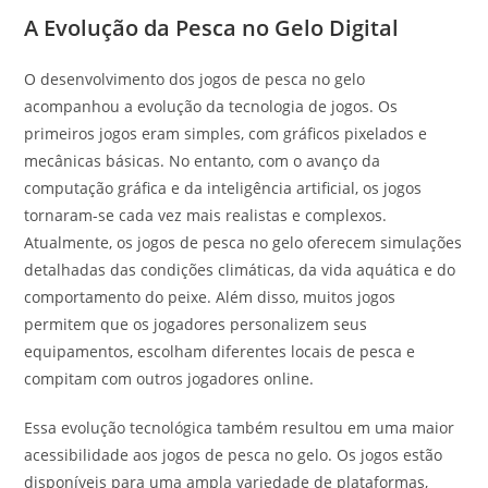
A Evolução da Pesca no Gelo Digital
O desenvolvimento dos jogos de pesca no gelo
acompanhou a evolução da tecnologia de jogos. Os
primeiros jogos eram simples, com gráficos pixelados e
mecânicas básicas. No entanto, com o avanço da
computação gráfica e da inteligência artificial, os jogos
tornaram-se cada vez mais realistas e complexos.
Atualmente, os jogos de pesca no gelo oferecem simulações
detalhadas das condições climáticas, da vida aquática e do
comportamento do peixe. Além disso, muitos jogos
permitem que os jogadores personalizem seus
equipamentos, escolham diferentes locais de pesca e
compitam com outros jogadores online.
Essa evolução tecnológica também resultou em uma maior
acessibilidade aos jogos de pesca no gelo. Os jogos estão
disponíveis para uma ampla variedade de plataformas,