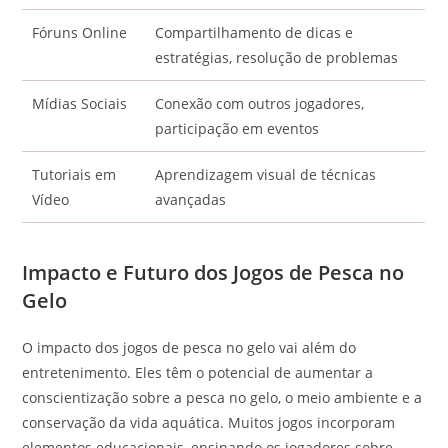
Fóruns Online
Compartilhamento de dicas e
estratégias, resolução de problemas
Mídias Sociais
Conexão com outros jogadores,
participação em eventos
Tutoriais em
Aprendizagem visual de técnicas
Vídeo
avançadas
Impacto e Futuro dos Jogos de Pesca no
Gelo
O impacto dos jogos de pesca no gelo vai além do
entretenimento. Eles têm o potencial de aumentar a
conscientização sobre a pesca no gelo, o meio ambiente e a
conservação da vida aquática. Muitos jogos incorporam
elementos educacionais, ensinando os jogadores sobre