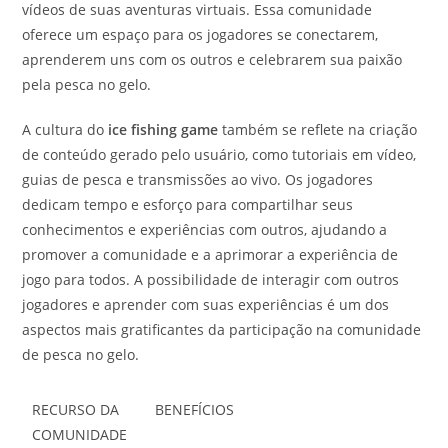
vídeos de suas aventuras virtuais. Essa comunidade
oferece um espaço para os jogadores se conectarem,
aprenderem uns com os outros e celebrarem sua paixão
pela pesca no gelo.
A cultura do
ice fishing game
também se reflete na criação
de conteúdo gerado pelo usuário, como tutoriais em vídeo,
guias de pesca e transmissões ao vivo. Os jogadores
dedicam tempo e esforço para compartilhar seus
conhecimentos e experiências com outros, ajudando a
promover a comunidade e a aprimorar a experiência de
jogo para todos. A possibilidade de interagir com outros
jogadores e aprender com suas experiências é um dos
aspectos mais gratificantes da participação na comunidade
de pesca no gelo.
RECURSO DA
BENEFÍCIOS
COMUNIDADE