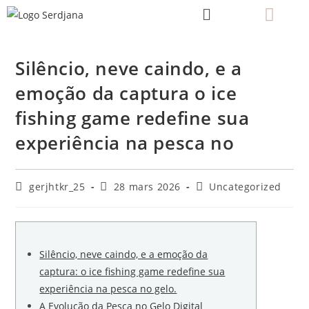
Silêncio, neve caindo, e a
emoção da captura o ice
fishing game redefine sua
experiência na pesca no
gerjhtkr_25
28 mars 2026
Uncategorized
Silêncio, neve caindo, e a emoção da
captura: o ice fishing game redefine sua
experiência na pesca no gelo.
A Evolução da Pesca no Gelo Digital