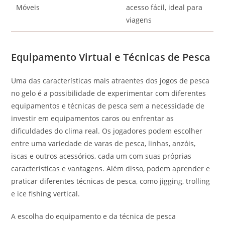
Móveis
acesso fácil, ideal para
viagens
Equipamento Virtual e Técnicas de Pesca
Uma das características mais atraentes dos jogos de pesca
no gelo é a possibilidade de experimentar com diferentes
equipamentos e técnicas de pesca sem a necessidade de
investir em equipamentos caros ou enfrentar as
dificuldades do clima real. Os jogadores podem escolher
entre uma variedade de varas de pesca, linhas, anzóis,
iscas e outros acessórios, cada um com suas próprias
características e vantagens. Além disso, podem aprender e
praticar diferentes técnicas de pesca, como jigging, trolling
e ice fishing vertical.
A escolha do equipamento e da técnica de pesca