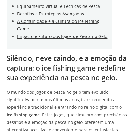
Equipamento Virtual e Técnicas de Pesca
Desafios e Estratégias Avançadas
A Comunidade e a Cultura do Ice Fishing
Game
Impacto e Futuro dos Jogos de Pesca no Gelo
Silêncio, neve caindo, e a emoção da
captura: o ice fishing game redefine
sua experiência na pesca no gelo.
O mundo dos jogos de pesca no gelo tem evoluído
significativamente nos últimos anos, transcendendo a
experiência tradicional e entrando no reino digital com o
ice fishing game
. Estes jogos, que simulam com precisão os
desafios e a emoção da pesca no gelo, oferecem uma
alternativa acessível e conveniente para os entusiastas,