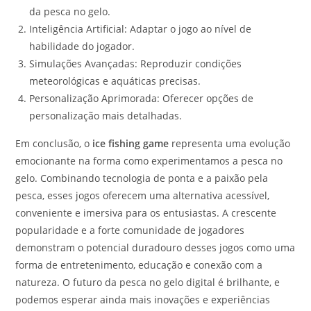
da pesca no gelo.
Inteligência Artificial: Adaptar o jogo ao nível de
habilidade do jogador.
Simulações Avançadas: Reproduzir condições
meteorológicas e aquáticas precisas.
Personalização Aprimorada: Oferecer opções de
personalização mais detalhadas.
Em conclusão, o
ice fishing game
representa uma evolução
emocionante na forma como experimentamos a pesca no
gelo. Combinando tecnologia de ponta e a paixão pela
pesca, esses jogos oferecem uma alternativa acessível,
conveniente e imersiva para os entusiastas. A crescente
popularidade e a forte comunidade de jogadores
demonstram o potencial duradouro desses jogos como uma
forma de entretenimento, educação e conexão com a
natureza. O futuro da pesca no gelo digital é brilhante, e
podemos esperar ainda mais inovações e experiências