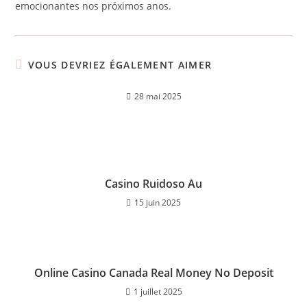
emocionantes nos próximos anos.
VOUS DEVRIEZ ÉGALEMENT AIMER
28 mai 2025
Casino Ruidoso Au
15 juin 2025
Online Casino Canada Real Money No Deposit
1 juillet 2025