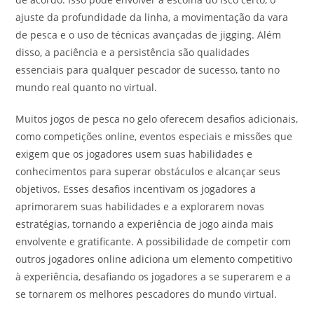
ajuste da profundidade da linha, a movimentação da vara
de pesca e o uso de técnicas avançadas de jigging. Além
disso, a paciência e a persistência são qualidades
essenciais para qualquer pescador de sucesso, tanto no
mundo real quanto no virtual.
Muitos jogos de pesca no gelo oferecem desafios adicionais,
como competições online, eventos especiais e missões que
exigem que os jogadores usem suas habilidades e
conhecimentos para superar obstáculos e alcançar seus
objetivos. Esses desafios incentivam os jogadores a
aprimorarem suas habilidades e a explorarem novas
estratégias, tornando a experiência de jogo ainda mais
envolvente e gratificante. A possibilidade de competir com
outros jogadores online adiciona um elemento competitivo
à experiência, desafiando os jogadores a se superarem e a
se tornarem os melhores pescadores do mundo virtual.