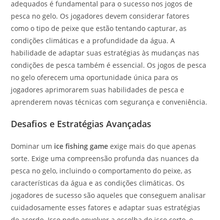
adequados é fundamental para o sucesso nos jogos de
pesca no gelo. Os jogadores devem considerar fatores
como o tipo de peixe que estão tentando capturar, as
condições climáticas e a profundidade da água. A
habilidade de adaptar suas estratégias às mudanças nas
condições de pesca também é essencial. Os jogos de pesca
no gelo oferecem uma oportunidade única para os
jogadores aprimorarem suas habilidades de pesca e
aprenderem novas técnicas com segurança e conveniência.
Desafios e Estratégias Avançadas
Dominar um
ice fishing game
exige mais do que apenas
sorte. Exige uma compreensão profunda das nuances da
pesca no gelo, incluindo o comportamento do peixe, as
características da água e as condições climáticas. Os
jogadores de sucesso são aqueles que conseguem analisar
cuidadosamente esses fatores e adaptar suas estratégias
de acordo. Isso pode envolver a escolha do isco certo, o