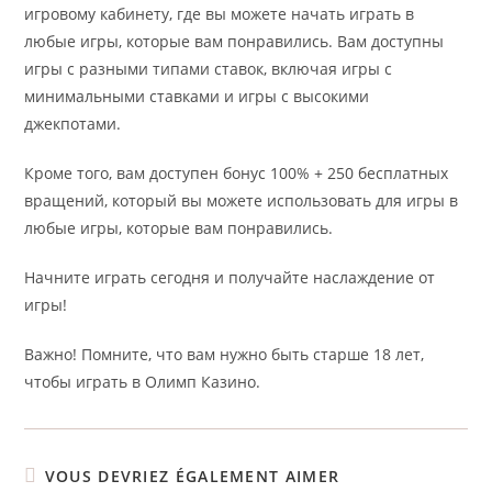
игровому кабинету, где вы можете начать играть в
любые игры, которые вам понравились. Вам доступны
игры с разными типами ставок, включая игры с
минимальными ставками и игры с высокими
джекпотами.
Кроме того, вам доступен бонус 100% + 250 бесплатных
вращений, который вы можете использовать для игры в
любые игры, которые вам понравились.
Начните играть сегодня и получайте наслаждение от
игры!
Важно! Помните, что вам нужно быть старше 18 лет,
чтобы играть в Олимп Казино.
VOUS DEVRIEZ ÉGALEMENT AIMER