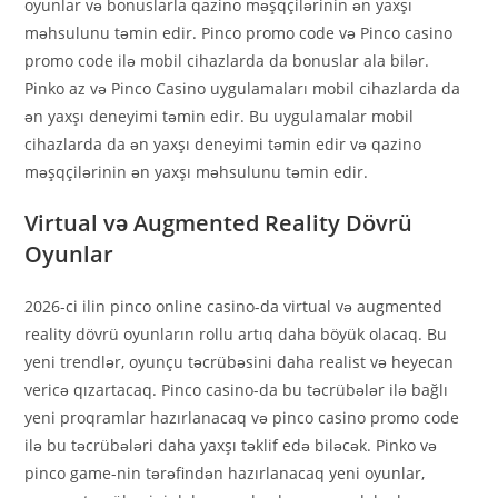
oyunlar və bonuslarla qazino məşqçilərinin ən yaxşı
məhsulunu təmin edir. Pinco promo code və Pinco casino
promo code ilə mobil cihazlarda da bonuslar ala bilər.
Pinko az və Pinco Casino uygulamaları mobil cihazlarda da
ən yaxşı deneyimi təmin edir. Bu uygulamalar mobil
cihazlarda da ən yaxşı deneyimi təmin edir və qazino
məşqçilərinin ən yaxşı məhsulunu təmin edir.
Virtual və Augmented Reality Dövrü
Oyunlar
2026-ci ilin pinco online casino-da virtual və augmented
reality dövrü oyunların rollu artıq daha böyük olacaq. Bu
yeni trendlər, oyunçu təcrübəsini daha realist və heyecan
vericə qızartacaq. Pinco casino-da bu təcrübələr ilə bağlı
yeni proqramlar hazırlanacaq və pinco casino promo code
ilə bu təcrübələri daha yaxşı təklif edə biləcək. Pinko və
pinco game-nin tərəfindən hazırlanacaq yeni oyunlar,