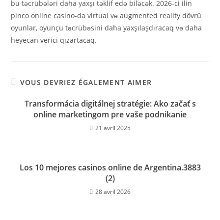
bu təcrübələri daha yaxşı təklif edə biləcək. 2026-ci ilin
pinco online casino-da virtual və augmented reality dövrü
oyunlar, oyunçu təcrübəsini daha yaxşılaşdıracaq və daha
heyecan verici qızartacaq.
VOUS DEVRIEZ ÉGALEMENT AIMER
Transformácia digitálnej stratégie: Ako začať s
online marketingom pre vaše podnikanie
21 avril 2025
Los 10 mejores casinos online de Argentina.3883
(2)
28 avril 2026