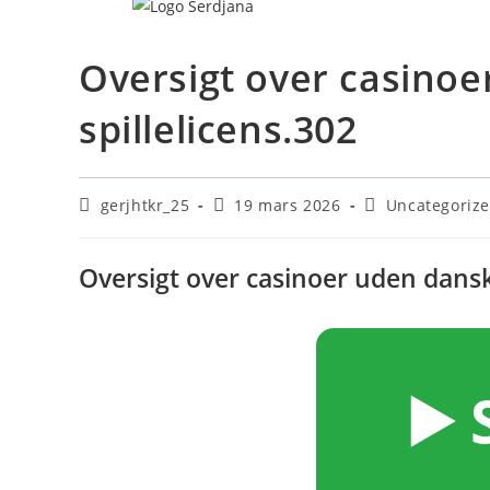
Oversigt over casino
spillelicens.302
gerjhtkr_25
19 mars 2026
Uncategoriz
Oversigt over casinoer uden dansk 
▶️