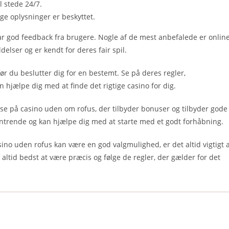
l stede 24/7.
ige oplysninger er beskyttet.
har god feedback fra brugere. Nogle af de mest anbefalede er onlin
elser og er kendt for deres fair spil.
før du beslutter dig for en bestemt. Se på deres regler,
 hjælpe dig med at finde det rigtige casino for dig.
 se på casino uden om rofus, der tilbyder bonuser og tilbyder gode
untrende og kan hjælpe dig med at starte med et godt forhåbning.
ino uden rofus kan være en god valgmulighed, er det altid vigtigt 
altid bedst at være præcis og følge de regler, der gælder for det