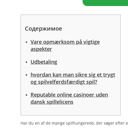
Содержимое
Vare opmærksom på vigtige
aspekter
Udbetaling
hvordan kan man sikre sig et trygt
og spilvelferdsfærdigt spil?
Reputable online casinoer uden
dansk spillelicens
Har du en af de mange spilhungerede, der søger efter en