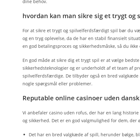
dine behov.
hvordan kan man sikre sig et trygt og s
For at sikre et trygt og spilvelferdsfærdigt spil bør du
og en tryg oplevelse, da de har en stabil finansielt situa
en god betalingsproces og sikkerhedsmåske, så du ikke e
En god måde at sikre dig et trygt spil er at vælge beds
sikkerhedsteknologier og er underholdt af et team af prof
spilvelferdsfærdige. De tilbyder også en bred valgkæde a
nogle spørgsmål eller problemer.
Reputable online casinoer uden dansk 
Vi anbefaler casino uden rofus, der har en lang histori
og sikkerhed. Det er en god valgmulighed for dem, der øn
Det har en bred valgkæde af spill, herunder bølge, bl