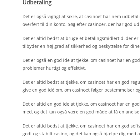
Udbetaling
Det er også vigtigt at sikre, at casinoet har nem udbeta
overført til din konto. Søg efter casinoer, der har god u
Det er altid bedst at bruge et betalingsmidlertid, der er
tilbyder en høj grad af sikkerhed og beskyttelse for dine
Det er også en god ide at tjekke, om casinoet har en go
problemer hurtigt og effektivt.
Det er altid bedst at tjekke, om casinoet har en god reg
give en god idé om, om casinoet følger bestemmelser og 
Det er altid en god ide at tjekke, om casinoet har en god
med, og det kan også være en god måde at få en anelse 
Det er altid bedst at tjekke, om casinoet har en god sof
godt og stabilt casino, og det kan også hjælpe dig med 