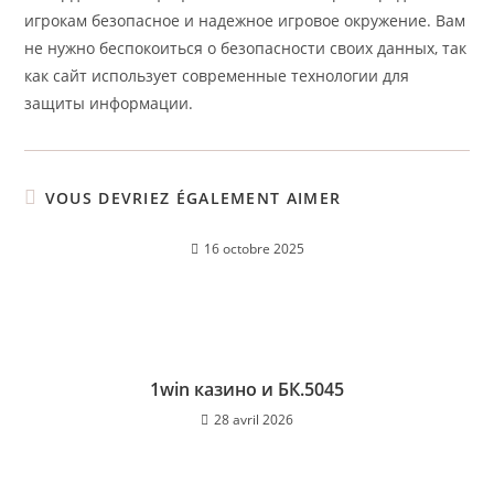
игрокам безопасное и надежное игровое окружение. Вам
не нужно беспокоиться о безопасности своих данных, так
как сайт использует современные технологии для
защиты информации.
VOUS DEVRIEZ ÉGALEMENT AIMER
16 octobre 2025
1win казино и БК.5045
28 avril 2026