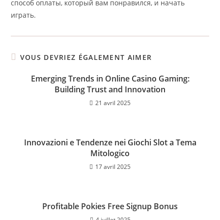
способ оплаты, который вам понравился, и начать
играть.
VOUS DEVRIEZ ÉGALEMENT AIMER
Emerging Trends in Online Casino Gaming:
Building Trust and Innovation
21 avril 2025
Innovazioni e Tendenze nei Giochi Slot a Tema
Mitologico
17 avril 2025
Profitable Pokies Free Signup Bonus
4 juillet 2025