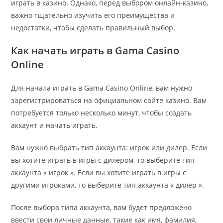
играть в казино. Однако, перед выбором онлайн-казино,
важно тщательно изучить его преимущества и
недостатки, чтобы сделать правильный выбор.
Как начать играть в Gama Casino
Online
Для начала играть в Gama Casino Online, вам нужно
зарегистрироваться на официальном сайте казино. Вам
потребуется только несколько минут, чтобы создать
аккаунт и начать играть.
Вам нужно выбрать тип аккаунта: игрок или дилер. Если
вы хотите играть в игры с дилером, то выберите тип
аккаунта « игрок ». Если вы хотите играть в игры с
другими игроками, то выберите тип аккаунта « дилер ».
После выбора типа аккаунта, вам будет предложено
ввести свои личные данные, такие как имя, фамилия,