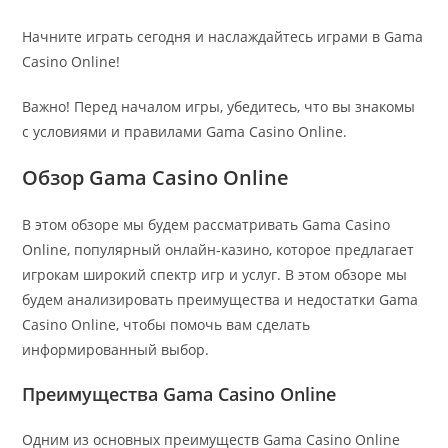
Начните играть сегодня и наслаждайтесь играми в Gama
Casino Online!
Важно! Перед началом игры, убедитесь, что вы знакомы
с условиями и правилами Gama Casino Online.
Обзор Gama Casino Online
В этом обзоре мы будем рассматривать Gama Casino
Online, популярный онлайн-казино, которое предлагает
игрокам широкий спектр игр и услуг. В этом обзоре мы
будем анализировать преимущества и недостатки Gama
Casino Online, чтобы помочь вам сделать
информированный выбор.
Преимущества Gama Casino Online
Одним из основных преимуществ Gama Casino Online