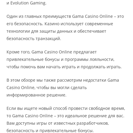
и Evolution Gaming.
Один из главных преимуществ Gama Casino Online – это
его безопасность. Казино использует современные
технологии для защиты данных и обеспечивает
безопасность транзакций.
Кроме того, Gama Casino Online предлагает
привлекательные бонусы и программы лояльности,
чтобы помочь вам начать играть и продолжать играть.
В этом обзоре мы также рассмотрим недостатки Gama
Casino Online, чтобы вы могли сделать
информированное решение.
Если вы ищете новый способ провести свободное время,
то Gama Casino Online – это идеальное решение для вас.
Вам доступны игры от известных разработчиков,
безопасность и привлекательные бонусы.