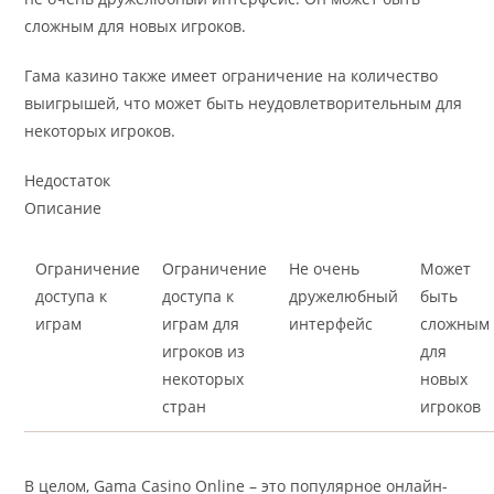
сложным для новых игроков.
Гама казино также имеет ограничение на количество
выигрышей, что может быть неудовлетворительным для
некоторых игроков.
Недостаток
Описание
Ограничение
Ограничение
Не очень
Может
доступа к
доступа к
дружелюбный
быть
играм
играм для
интерфейс
сложным
игроков из
для
некоторых
новых
стран
игроков
В целом, Gama Casino Online – это популярное онлайн-