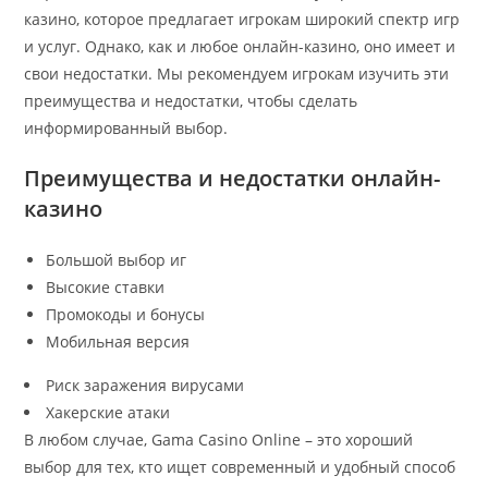
казино, которое предлагает игрокам широкий спектр игр
и услуг. Однако, как и любое онлайн-казино, оно имеет и
свои недостатки. Мы рекомендуем игрокам изучить эти
преимущества и недостатки, чтобы сделать
информированный выбор.
Преимущества и недостатки онлайн-
казино
Большой выбор иг
Высокие ставки
Промокоды и бонусы
Мобильная версия
Риск заражения вирусами
Хакерские атаки
В любом случае, Gama Casino Online – это хороший
выбор для тех, кто ищет современный и удобный способ