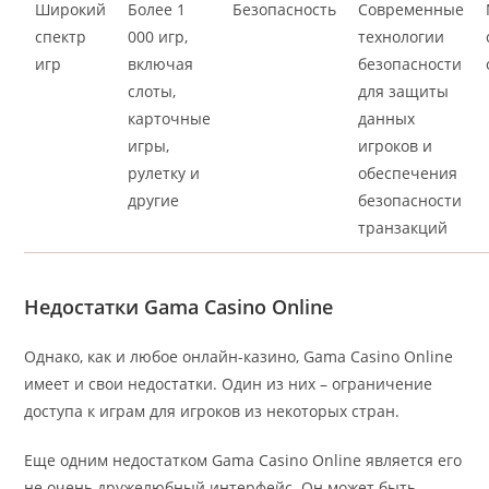
Широкий
Более 1
Безопасность
Современные
спектр
000 игр,
технологии
игр
включая
безопасности
слоты,
для защиты
карточные
данных
игры,
игроков и
рулетку и
обеспечения
другие
безопасности
транзакций
Недостатки Gama Casino Online
Однако, как и любое онлайн-казино, Gama Casino Online
имеет и свои недостатки. Один из них – ограничение
доступа к играм для игроков из некоторых стран.
Еще одним недостатком Gama Casino Online является его
не очень дружелюбный интерфейс. Он может быть