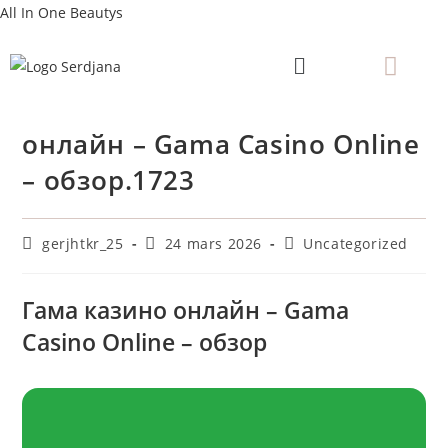
All In One Beautys
онлайн – Gama Casino Online
– обзор.1723
gerjhtkr_25
24 mars 2026
Uncategorized
Гама казино онлайн – Gama
Casino Online – обзор