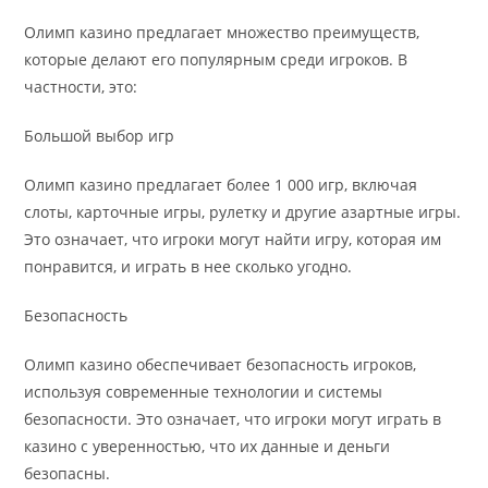
Олимп казино предлагает множество преимуществ,
которые делают его популярным среди игроков. В
частности, это:
Большой выбор игр
Олимп казино предлагает более 1 000 игр, включая
слоты, карточные игры, рулетку и другие азартные игры.
Это означает, что игроки могут найти игру, которая им
понравится, и играть в нее сколько угодно.
Безопасность
Олимп казино обеспечивает безопасность игроков,
используя современные технологии и системы
безопасности. Это означает, что игроки могут играть в
казино с уверенностью, что их данные и деньги
безопасны.