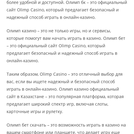
более удобной и доступной. Олимп бк – это официальный
сайт Olimp Casino, который предлагает безопасный и
надежный способ играть в онлайн-казино.
Олимп казино – это не только игры, но и сервисы,
которые помогут вам начать играть в казино. Олимп бет
– это официальный сайт Olimp Casino, который
предлагает безопасный и надежный способ играть в
онлайн-казино.
Таким образом, Olimp Casino – это отличный выбор для
вас, если вы ищете надежный и безопасный способ
играть в онлайн-казино. Олимп казино официальный
сайт в Казахстане – это популярная платформа, которая
предлагает широкий спектр игр, включая слоты,
карточные игры и рулетку.
Олимп бет скачать – это возможность играть в казино на
вашем смартфоне или планшете, что делает игру еще