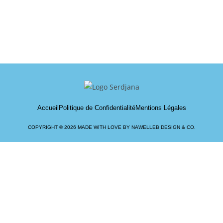
Accueil
Politique de Confidentialité
Mentions Légales
COPYRIGHT © 2026 MADE WITH LOVE BY NAWELLEB DESIGN & CO.