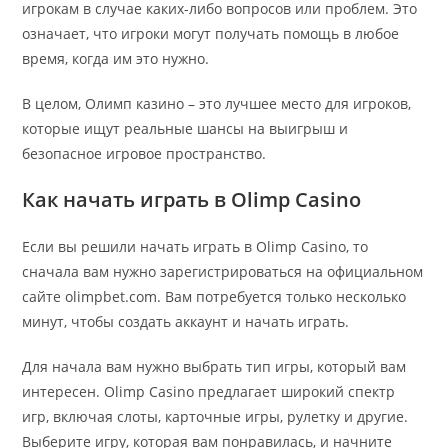
игрокам в случае каких-либо вопросов или проблем. Это
означает, что игроки могут получать помощь в любое
время, когда им это нужно.
В целом, Олимп казино – это лучшее место для игроков,
которые ищут реальные шансы на выигрыш и
безопасное игровое пространство.
Как начать играть в Olimp Casino
Если вы решили начать играть в Olimp Casino, то
сначала вам нужно зарегистрироваться на официальном
сайте olimpbet.com. Вам потребуется только несколько
минут, чтобы создать аккаунт и начать играть.
Для начала вам нужно выбрать тип игры, который вам
интересен. Olimp Casino предлагает широкий спектр
игр, включая слоты, карточные игры, рулетку и другие.
Выберите игру, которая вам понравилась, и начните