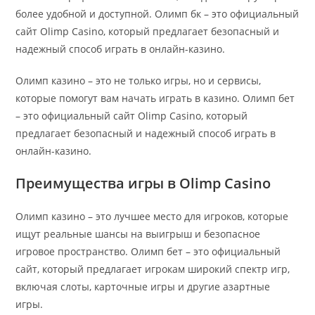
более удобной и доступной. Олимп бк – это официальный
сайт Olimp Casino, который предлагает безопасный и
надежный способ играть в онлайн-казино.
Олимп казино – это не только игры, но и сервисы,
которые помогут вам начать играть в казино. Олимп бет
– это официальный сайт Olimp Casino, который
предлагает безопасный и надежный способ играть в
онлайн-казино.
Преимущества игры в Olimp Casino
Олимп казино – это лучшее место для игроков, которые
ищут реальные шансы на выигрыш и безопасное
игровое пространство. Олимп бет – это официальный
сайт, который предлагает игрокам широкий спектр игр,
включая слоты, карточные игры и другие азартные
игры.