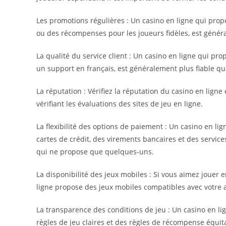
Les promotions régulières : Un casino en ligne qui prop
ou des récompenses pour les joueurs fidèles, est généra
La qualité du service client : Un casino en ligne qui pr
un support en français, est généralement plus fiable qu
La réputation : Vérifiez la réputation du casino en ligne
vérifiant les évaluations des sites de jeu en ligne.
La flexibilité des options de paiement : Un casino en li
cartes de crédit, des virements bancaires et des servic
qui ne propose que quelques-uns.
La disponibilité des jeux mobiles : Si vous aimez jouer 
ligne propose des jeux mobiles compatibles avec votre 
La transparence des conditions de jeu : Un casino en li
règles de jeu claires et des règles de récompense équit