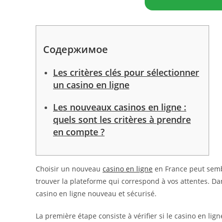
Содержимое
Les critères clés pour sélectionner
un casino en ligne
Les nouveaux casinos en ligne :
quels sont les critères à prendre
en compte ?
Choisir un nouveau
casino en ligne
en France peut sembl
trouver la plateforme qui correspond à vos attentes. Dan
casino en ligne nouveau et sécurisé.
La première étape consiste à vérifier si le casino en lign