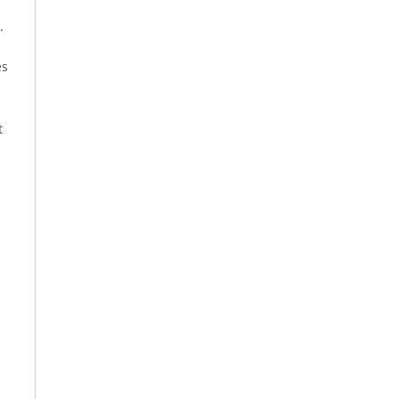
.
es
t