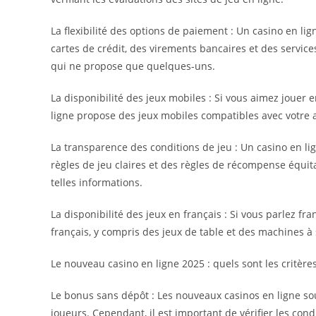
La flexibilité des options de paiement : Un casino en li
cartes de crédit, des virements bancaires et des servic
qui ne propose que quelques-uns.
La disponibilité des jeux mobiles : Si vous aimez jouer 
ligne propose des jeux mobiles compatibles avec votre 
La transparence des conditions de jeu : Un casino en li
règles de jeu claires et des règles de récompense équit
telles informations.
La disponibilité des jeux en français : Si vous parlez fr
français, y compris des jeux de table et des machines à
Le nouveau casino en ligne 2025 : quels sont les critèr
Le bonus sans dépôt : Les nouveaux casinos en ligne so
joueurs. Cependant, il est important de vérifier les cond