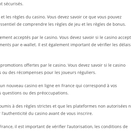
nt sécurisés.
eu et les règles du casino. Vous devez savoir ce que vous pouvez
ssentiel de comprendre les règles de jeu et les règles de bonus.
ement acceptés par le casino. Vous devez savoir si le casino accep
ments par e-wallet. Il est également important de vérifier les délais
s promotions offertes par le casino. Vous devez savoir si le casino
s ou des récompenses pour les joueurs réguliers.
r un nouveau casino en ligne en France qui correspond à vos
es questions ou des préoccupations.
soumis à des règles strictes et que les plateformes non autorisées 
 l’authenticité du casino avant de vous inscrire.
nce, il est important de vérifier l’autorisation, les conditions de