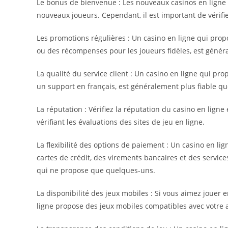
Le bonus de bienvenue : Les nouveaux casinos en ligne 
nouveaux joueurs. Cependant, il est important de vérifier
Les promotions régulières : Un casino en ligne qui prop
ou des récompenses pour les joueurs fidèles, est généra
La qualité du service client : Un casino en ligne qui pr
un support en français, est généralement plus fiable qu
La réputation : Vérifiez la réputation du casino en ligne
vérifiant les évaluations des sites de jeu en ligne.
La flexibilité des options de paiement : Un casino en li
cartes de crédit, des virements bancaires et des servic
qui ne propose que quelques-uns.
La disponibilité des jeux mobiles : Si vous aimez jouer 
ligne propose des jeux mobiles compatibles avec votre 