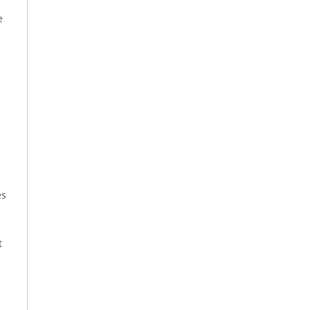
s
e
es
t