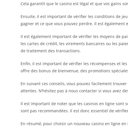
Cela garantit que le casino est légal et que vos gains so
Ensuite, il est important de vérifier les conditions de j
gagner et ce que vous pouvez perdre. Il est également e
Il est également important de vérifier les moyens de pai
les cartes de crédit, les virements bancaires ou les paie
de traitement des transactions.
Enfin, il est important de vérifier les récompenses et le
offre des bonus de bienvenue, des promotions spéciale
En suivant ces conseils, vous pouvez facilement trouve
attentes. N’hésitez pas à nous contacter si vous avez d
Il est important de noter que les casinos en ligne sont 
sont pas recommandées. Il est donc essentiel de vérifier
En résumé, pour choisir un nouveau casino en ligne en Fra