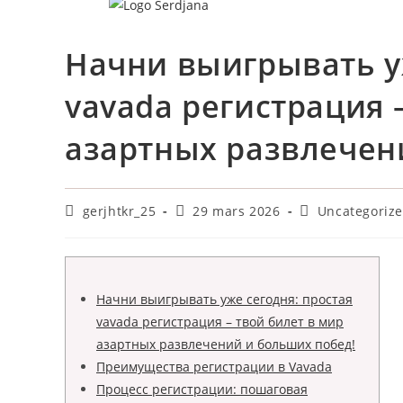
Начни выигрывать у
vavada регистрация 
азартных развлечен
gerjhtkr_25
29 mars 2026
Uncategoriz
Начни выигрывать уже сегодня: простая
vavada регистрация – твой билет в мир
азартных развлечений и больших побед!
Преимущества регистрации в Vavada
Процесс регистрации: пошаговая