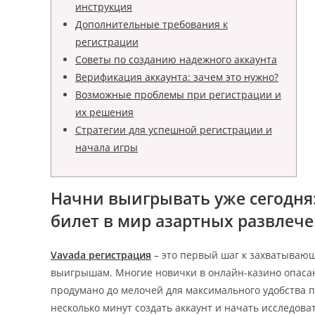
инструкция
Дополнительные требования к
регистрации
Советы по созданию надежного аккаунта
Верификация аккаунта: зачем это нужно?
Возможные проблемы при регистрации и
их решения
Стратегии для успешной регистрации и
начала игры
Начни выигрывать уже сегодня:
билет в мир азартных развлеч
Vavada регистрация
– это первый шаг к захватываю
выигрышам. Многие новички в онлайн-казино опасаю
продумано до мелочей для максимального удобства п
несколько минут создать аккаунт и начать исследов