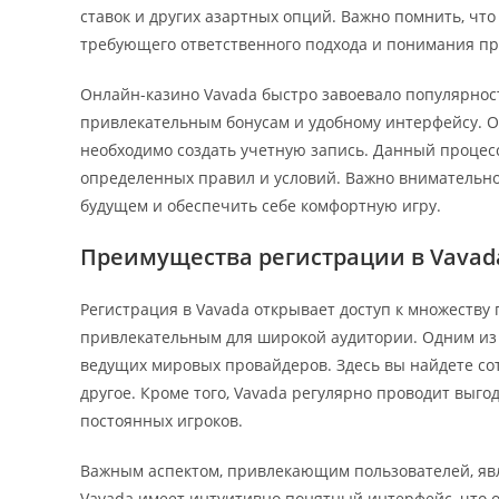
ставок и других азартных опций. Важно помнить, что
требующего ответственного подхода и понимания пр
Онлайн-казино Vavada быстро завоевало популярност
привлекательным бонусам и удобному интерфейсу. О
необходимо создать учетную запись. Данный процес
определенных правил и условий. Важно внимательно
будущем и обеспечить себе комфортную игру.
Преимущества регистрации в Vavad
Регистрация в Vavada открывает доступ к множеству
привлекательным для широкой аудитории. Одним из
ведущих мировых провайдеров. Здесь вы найдете сот
другое. Кроме того, Vavada регулярно проводит выг
постоянных игроков.
Важным аспектом, привлекающим пользователей, явл
Vavada имеет интуитивно понятный интерфейс, что о