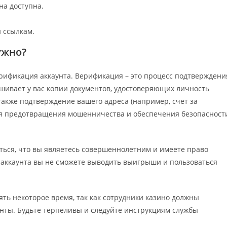
на доступна.
 ссылкам.
ужно?
ерификация аккаунта. Верификация – это процесс подтверждени
шивает у вас копии документов, удостоверяющих личность
 также подтверждение вашего адреса (например, счет за
ля предотвращения мошенничества и обеспечения безопасност
ться, что вы являетесь совершеннолетним и имеете право
 аккаунта вы не сможете выводить выигрыши и пользоваться
ть некоторое время, так как сотрудники казино должны
ты. Будьте терпеливы и следуйте инструкциям службы
.