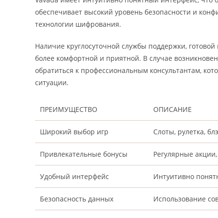
обеспечивает высокий уровень безопасности и конф
технологии шифрования.
Наличие круглосуточной службы поддержки, готовой 
более комфортной и приятной. В случае возникновен
обратиться к профессиональным консультантам, кото
ситуации.
ПРЕИМУЩЕСТВО
ОПИСАНИЕ
Широкий выбор игр
Слоты, рулетка, бл
Привлекательные бонусы
Регулярные акции,
Удобный интерфейс
Интуитивно понятн
Безопасность данных
Использование со