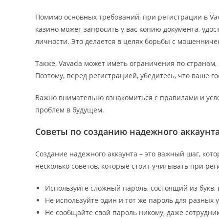
Помимо основных требований, при регистрации в Va
казино может запросить у вас копию документа, удо
личности. Это делается в целях борьбы с мошенниче
Также, Vavada может иметь ограничения по странам,
Поэтому, перед регистрацией, убедитесь, что ваше г
Важно внимательно ознакомиться с правилами и усл
проблем в будущем.
Советы по созданию надежного аккаунт
Создание надежного аккаунта – это важный шаг, кот
несколько советов, которые стоит учитывать при рег
Используйте сложный пароль, состоящий из букв,
Не используйте один и тот же пароль для разных 
Не сообщайте свой пароль никому, даже сотрудни