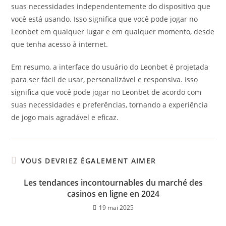
suas necessidades independentemente do dispositivo que
você está usando. Isso significa que você pode jogar no
Leonbet em qualquer lugar e em qualquer momento, desde
que tenha acesso à internet.
Em resumo, a interface do usuário do Leonbet é projetada
para ser fácil de usar, personalizável e responsiva. Isso
significa que você pode jogar no Leonbet de acordo com
suas necessidades e preferências, tornando a experiência
de jogo mais agradável e eficaz.
VOUS DEVRIEZ ÉGALEMENT AIMER
Les tendances incontournables du marché des
casinos en ligne en 2024
19 mai 2025