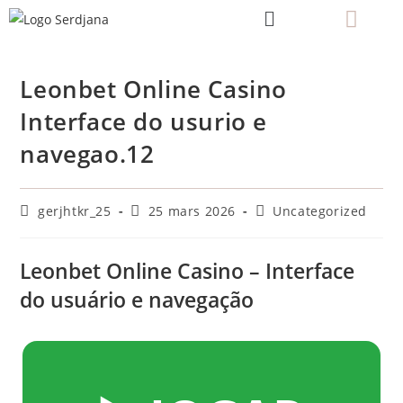
Leonbet Online Casino
Interface do usurio e
navegao.12
gerjhtkr_25
25 mars 2026
Uncategorized
Leonbet Online Casino – Interface
do usuário e navegação