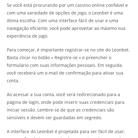
Se você está procurando por um cassino online confiável e
com uma variedade de opções de jogo, o Leonbet é uma
ótima escolha. Com uma interface fácil de usar e uma
navegação eficiente, você pode aproveitar ao máximo sua
experiência de jogo.
Para começar, é importante registrar-se no site do Leonbet.
Basta clicar no botão « Registre-se » e preencher o
formulário com suas informações pessoais. Em seguida,
você receberá um e-mail de confirmação para ativar sua
conta.
Ao acessar a sua conta, você será redirecionado para a
página de login, onde pode inserir suas credenciais para
iniciar sessão. Lembre-se de que as credenciais são
sensíveis e devem ser guardadas em segredo.
A interface do Leonbet é projetada para ser fácil de usar,