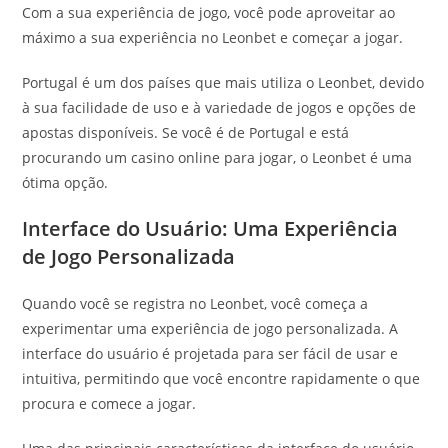
Com a sua experiência de jogo, você pode aproveitar ao
máximo a sua experiência no Leonbet e começar a jogar.
Portugal é um dos países que mais utiliza o Leonbet, devido
à sua facilidade de uso e à variedade de jogos e opções de
apostas disponíveis. Se você é de Portugal e está
procurando um casino online para jogar, o Leonbet é uma
ótima opção.
Interface do Usuário: Uma Experiência
de Jogo Personalizada
Quando você se registra no Leonbet, você começa a
experimentar uma experiência de jogo personalizada. A
interface do usuário é projetada para ser fácil de usar e
intuitiva, permitindo que você encontre rapidamente o que
procura e comece a jogar.