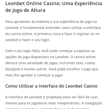
Leonbet Online Casino: Uma Experiência
de Jogo de Altura
Para aproveitar ao máximo a sua experiência de jogo no
Leonbet, é fundamental entender como utilizar a interface
do casino online. A primeira coisa a fazer é registar-se no
Leonbet e fazer o seu login.
Com o seu login feito, você pode começar a explorar as
opções de jogo disponíveis no Leonbet. O casino online
oferece uma variedade de jogos, incluindo slots, ruleta,
blackjack e muitos outros. Você pode escolher o jogo que
mais lhe agradar e começar a jogar.
Como Utilizar a Interface do Leonbet Casino
A interface do Leonbet é projetada para ser fácil de usar,
mesmo para os jogadores mais inexperientes. A navegação