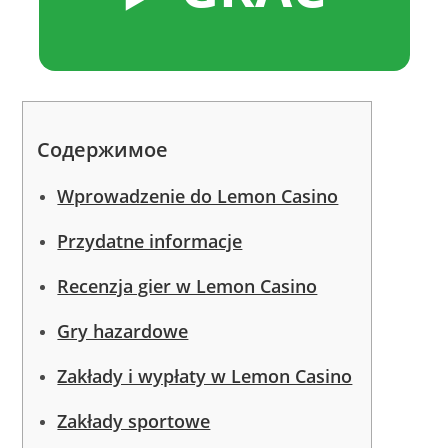
Содержимое
Wprowadzenie do Lemon Casino
Przydatne informacje
Recenzja gier w Lemon Casino
Gry hazardowe
Zakłady i wypłaty w Lemon Casino
Zakłady sportowe