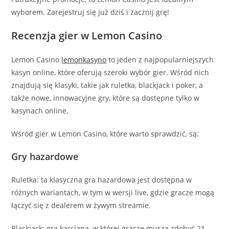
wyborem. Zarejestruj się już dziś i zacznij grę!
Recenzja gier w Lemon Casino
Lemon Casino
lemonkasyno
to jeden z najpopularniejszych
kasyn online, które oferują szeroki wybór gier. Wśród nich
znajdują się klasyki, takie jak ruletka, blackjack i poker, a
także nowe, innowacyjne gry, które są dostępne tylko w
kasynach online.
Wśród gier w Lemon Casino, które warto sprawdzić, są:
Gry hazardowe
Ruletka: ta klasyczna gra hazardowa jest dostępna w
różnych wariantach, w tym w wersji live, gdzie gracze mogą
łączyć się z dealerem w żywym streamie.
Blackjack: gra karciana, w której gracze muszą zdobyć 21