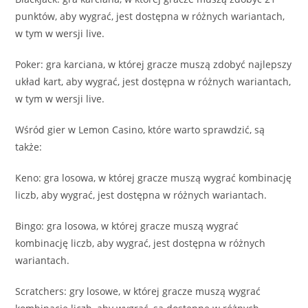
punktów, aby wygrać, jest dostępna w różnych wariantach,
w tym w wersji live.
Poker: gra karciana, w której gracze muszą zdobyć najlepszy
układ kart, aby wygrać, jest dostępna w różnych wariantach,
w tym w wersji live.
Wśród gier w Lemon Casino, które warto sprawdzić, są
także:
Keno: gra losowa, w której gracze muszą wygrać kombinację
liczb, aby wygrać, jest dostępna w różnych wariantach.
Bingo: gra losowa, w której gracze muszą wygrać
kombinację liczb, aby wygrać, jest dostępna w różnych
wariantach.
Scratchers: gry losowe, w której gracze muszą wygrać