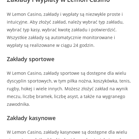
W Lemon Casino, zakłady i wypłaty są niezwykle proste i
intuicyjne. Aby złożyć zakład, należy wybrać typ zakładu,
wybrać typ kasy, wybrać kwotę zakładu i potwierdzić.
Wszystkie zakłady są automatycznie monitorowane i
wypłaty są realizowane w ciągu 24 godzin.
Zakłady sportowe
W Lemon Casino, zakłady sportowe są dostępne dla wielu
dyscyplin sportowych, w tym piłka nożna, koszykówka, tenis,
rugby, hokej i wiele innych. Możesz złożyć zakład na wynik
meczu, liczbę bramek, liczbę asyst, a także na wygranego
zawodnika.
Zakłady kasynowe
W Lemon Casino, zakłady kasynowe są dostępne dla wielu