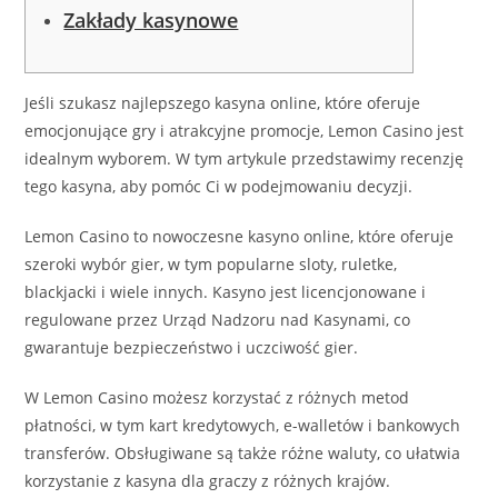
Zakłady kasynowe
Jeśli szukasz najlepszego kasyna online, które oferuje
emocjonujące gry i atrakcyjne promocje, Lemon Casino jest
idealnym wyborem. W tym artykule przedstawimy recenzję
tego kasyna, aby pomóc Ci w podejmowaniu decyzji.
Lemon Casino to nowoczesne kasyno online, które oferuje
szeroki wybór gier, w tym popularne sloty, ruletke,
blackjacki i wiele innych. Kasyno jest licencjonowane i
regulowane przez Urząd Nadzoru nad Kasynami, co
gwarantuje bezpieczeństwo i uczciwość gier.
W Lemon Casino możesz korzystać z różnych metod
płatności, w tym kart kredytowych, e-walletów i bankowych
transferów. Obsługiwane są także różne waluty, co ułatwia
korzystanie z kasyna dla graczy z różnych krajów.