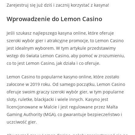
Zarejestruj się już dziś i zacznij korzystać z kasyna!
Wprowadzenie do Lemon Casino
Jeśli szukasz najlepszego kasyna online, które oferuje
szeroki wybór gier i atrakcyjne promocje, to Lemon Casino
jest idealnym wyborem. W tym artykule przedstawimy
wstęp do świata Lemon Casino, aby pomoć w zrozumieniu,
co to jest Lemon Casino, jak działa i co oferuje.
Lemon Casino to popularne kasyno online, które zostało
załocone w 2019 roku. Od samego początku, Lemon Casino
oferuje swoim graczy szeroki wybór gier, w tym popularne
sloty, ruletke, blackjacki i wiele innych. Kasyno jest
licencjonowane w Malcie i jest regulowane przez Malta
Gaming Authority (MGA), co gwarantuje bezpieczeństwo i
uczciwość gier.