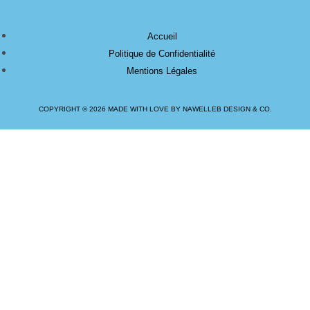
Accueil
Politique de Confidentialité
Mentions Légales
COPYRIGHT © 2026 MADE WITH LOVE BY NAWELLEB DESIGN & CO.