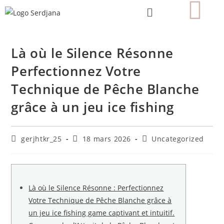
Là où le Silence Résonne
Perfectionnez Votre
Technique de Pêche Blanche
grâce à un jeu ice fishing
gerjhtkr_25
18 mars 2026
Uncategorized
Là où le Silence Résonne : Perfectionnez
Votre Technique de Pêche Blanche grâce à
un jeu ice fishing game captivant et intuitif.