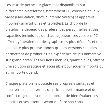
Les jeux de pêche sur glace sont disponibles sur
différentes plateformes, notamment PC, consoles de jeux
vidéo (PlayStation, Xbox, Nintendo Switch) et appareils
mobiles (smartphones et tablettes). Le choix de la
plateforme dépend des préférences personnelles et des
capacités techniques de chaque joueur. Les versions PC
offrent généralement des graphismes plus détaillés et une
jouabilité plus précise, tandis que les versions consoles
permettent de profiter d’une expérience de jeu immersive
sur grand écran. Les versions mobiles, quant à elles, offrent
une solution pratique et accessible pour jouer n’importe où
et n’importe quand.
Chaque plateforme possède ses propres avantages et
inconvénients en termes de prix, de performance et de
confort de jeu. Il est donc important de bien évaluer ses
besoins et ses attentes avant de faire son choix.