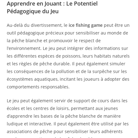
Apprendre en Jouant : Le Potentiel
Pédagogique du Jeu
Au-delà du divertissement, le
ice fishing game
peut être un
outil pédagogique précieux pour sensibiliser au monde de
la pêche blanche et promouvoir le respect de
l’environnement. Le jeu peut intégrer des informations sur
les différentes espèces de poissons, leurs habitats naturels
et les règles de pêche durable. Il peut également simuler
les conséquences de la pollution et de la surpêche sur les
écosystèmes aquatiques, incitant les joueurs à adopter des
comportements responsables.
Le jeu peut également servir de support de cours dans les
écoles et les centres de loisirs, permettant aux jeunes
d’apprendre les bases de la pêche blanche de manière
ludique et interactive. Il peut également être utilisé par les
associations de pêche pour sensibiliser leurs adhérents