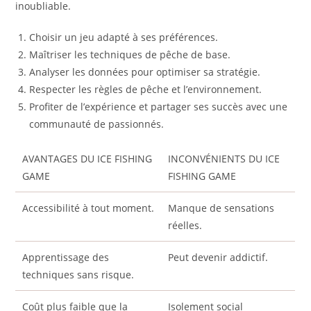
inoubliable.
Choisir un jeu adapté à ses préférences.
Maîtriser les techniques de pêche de base.
Analyser les données pour optimiser sa stratégie.
Respecter les règles de pêche et l’environnement.
Profiter de l’expérience et partager ses succès avec une
communauté de passionnés.
AVANTAGES DU ICE FISHING
INCONVÉNIENTS DU ICE
GAME
FISHING GAME
Accessibilité à tout moment.
Manque de sensations
réelles.
Apprentissage des
Peut devenir addictif.
techniques sans risque.
Coût plus faible que la
Isolement social