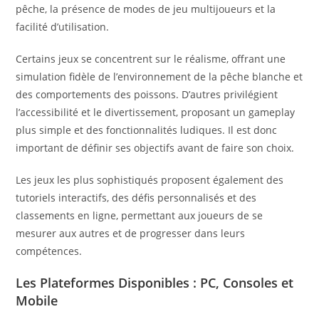
pêche, la présence de modes de jeu multijoueurs et la
facilité d’utilisation.
Certains jeux se concentrent sur le réalisme, offrant une
simulation fidèle de l’environnement de la pêche blanche et
des comportements des poissons. D’autres privilégient
l’accessibilité et le divertissement, proposant un gameplay
plus simple et des fonctionnalités ludiques. Il est donc
important de définir ses objectifs avant de faire son choix.
Les jeux les plus sophistiqués proposent également des
tutoriels interactifs, des défis personnalisés et des
classements en ligne, permettant aux joueurs de se
mesurer aux autres et de progresser dans leurs
compétences.
Les Plateformes Disponibles : PC, Consoles et
Mobile