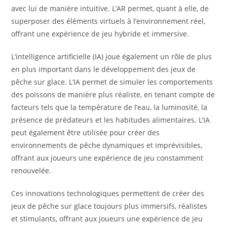
avec lui de manière intuitive. L’AR permet, quant à elle, de
superposer des éléments virtuels à l’environnement réel,
offrant une expérience de jeu hybride et immersive.
L’intelligence artificielle (IA) joue également un rôle de plus
en plus important dans le développement des jeux de
pêche sur glace. L’IA permet de simuler les comportements
des poissons de manière plus réaliste, en tenant compte de
facteurs tels que la température de l’eau, la luminosité, la
présence de prédateurs et les habitudes alimentaires. L’IA
peut également être utilisée pour créer des
environnements de pêche dynamiques et imprévisibles,
offrant aux joueurs une expérience de jeu constamment
renouvelée.
Ces innovations technologiques permettent de créer des
jeux de pêche sur glace toujours plus immersifs, réalistes
et stimulants, offrant aux joueurs une expérience de jeu