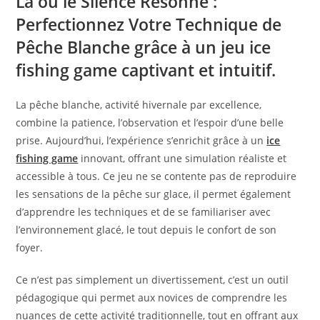
Là où le Silence Résonne :
Perfectionnez Votre Technique de
Pêche Blanche grâce à un jeu ice
fishing game captivant et intuitif.
La pêche blanche, activité hivernale par excellence,
combine la patience, l’observation et l’espoir d’une belle
prise. Aujourd’hui, l’expérience s’enrichit grâce à un
ice
fishing game
innovant, offrant une simulation réaliste et
accessible à tous. Ce jeu ne se contente pas de reproduire
les sensations de la pêche sur glace, il permet également
d’apprendre les techniques et de se familiariser avec
l’environnement glacé, le tout depuis le confort de son
foyer.
Ce n’est pas simplement un divertissement, c’est un outil
pédagogique qui permet aux novices de comprendre les
nuances de cette activité traditionnelle, tout en offrant aux