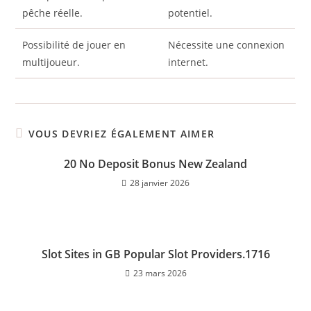
pêche réelle.
potentiel.
Possibilité de jouer en
Nécessite une connexion
multijoueur.
internet.
VOUS DEVRIEZ ÉGALEMENT AIMER
20 No Deposit Bonus New Zealand
28 janvier 2026
Slot Sites in GB Popular Slot Providers.1716
23 mars 2026