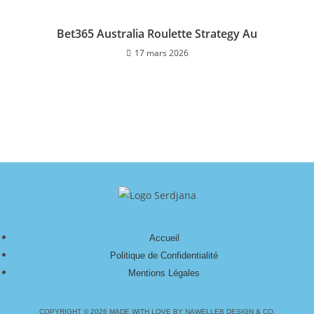
Bet365 Australia Roulette Strategy Au
17 mars 2026
Accueil
Politique de Confidentialité
Mentions Légales
COPYRIGHT © 2026 MADE WITH LOVE BY NAWELLEB DESIGN & CO.