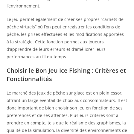
l’environnement.
Le jeu permet également de créer ses propres “carnets de
pêche virtuels” où l’on peut enregistrer les conditions de
pêche, les prises effectuées et les modifications apportées
à la stratégie. Cette fonction permet aux joueurs
d’apprendre de leurs erreurs et d’améliorer leurs
performances au fil du temps.
Choisir le Bon Jeu Ice Fishing : Critères et
Fonctionnalités
Le marché des jeux de pêche sur glace est en plein essor,
offrant un large éventail de choix aux consommateurs. Il est
donc important de bien choisir son jeu en fonction de ses
préférences et de ses attentes. Plusieurs critères sont à
prendre en compte, tels que le réalisme des graphismes, la
qualité de la simulation, la diversité des environnements de