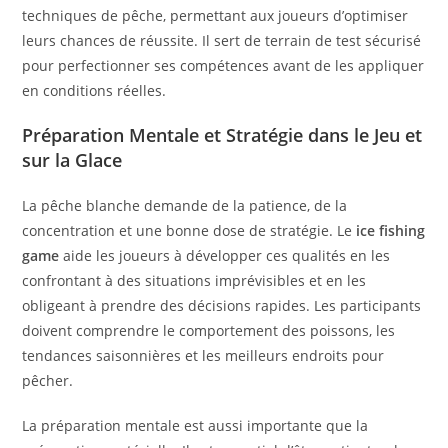
techniques de pêche, permettant aux joueurs d’optimiser
leurs chances de réussite. Il sert de terrain de test sécurisé
pour perfectionner ses compétences avant de les appliquer
en conditions réelles.
Préparation Mentale et Stratégie dans le Jeu et
sur la Glace
La pêche blanche demande de la patience, de la
concentration et une bonne dose de stratégie. Le
ice fishing
game
aide les joueurs à développer ces qualités en les
confrontant à des situations imprévisibles et en les
obligeant à prendre des décisions rapides. Les participants
doivent comprendre le comportement des poissons, les
tendances saisonnières et les meilleurs endroits pour
pêcher.
La préparation mentale est aussi importante que la