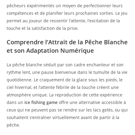
pêcheurs expérimentés un moyen de perfectionner leurs
compétences et de planifier leurs prochaines sorties. Le jeu
permet au joueur de ressentir l’attente, l’excitation de la
touche et la satisfaction de la prise.
Comprendre l’Attrait de la Pêche Blanche
et son Adaptation Numérique
La pêche blanche séduit par son cadre enchanteur et son
rythme lent, une pause bienvenue dans le tumulte de la vie
quotidienne. Le craquement de la glace sous les pieds, le
ciel hivernal, et l’attente fébrile de la touche créent une
atmosphère unique. La reproduction de cette expérience
dans un
ice fishing game
offre une alternative accessible à
ceux qui ne peuvent pas se rendre sur les lacs gelés, ou qui
souhaitent s’entraîner virtuellement avant de partir à la
pêche.