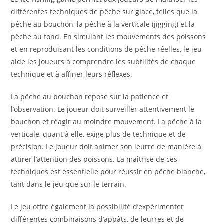
différentes techniques de pêche sur glace, telles que la
pêche au bouchon, la pêche à la verticale (jigging) et la
pêche au fond. En simulant les mouvements des poissons
et en reproduisant les conditions de pêche réelles, le jeu
aide les joueurs à comprendre les subtilités de chaque
technique et à affiner leurs réflexes.
La pêche au bouchon repose sur la patience et
l’observation. Le joueur doit surveiller attentivement le
bouchon et réagir au moindre mouvement. La pêche à la
verticale, quant à elle, exige plus de technique et de
précision. Le joueur doit animer son leurre de manière à
attirer l’attention des poissons. La maîtrise de ces
techniques est essentielle pour réussir en pêche blanche,
tant dans le jeu que sur le terrain.
Le jeu offre également la possibilité d’expérimenter
différentes combinaisons d’appâts, de leurres et de