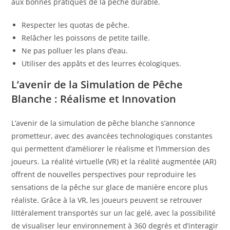
aux bonnes pratiques de la pêche durable.
Respecter les quotas de pêche.
Relâcher les poissons de petite taille.
Ne pas polluer les plans d’eau.
Utiliser des appâts et des leurres écologiques.
L’avenir de la Simulation de Pêche
Blanche : Réalisme et Innovation
L’avenir de la simulation de pêche blanche s’annonce
prometteur, avec des avancées technologiques constantes
qui permettent d’améliorer le réalisme et l’immersion des
joueurs. La réalité virtuelle (VR) et la réalité augmentée (AR)
offrent de nouvelles perspectives pour reproduire les
sensations de la pêche sur glace de manière encore plus
réaliste. Grâce à la VR, les joueurs peuvent se retrouver
littéralement transportés sur un lac gelé, avec la possibilité
de visualiser leur environnement à 360 degrés et d’interagir