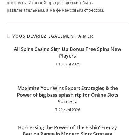
потерять. Игровой процесс должен быть
развлекательным, а не финансовым стрессом.
VOUS DEVRIEZ ÉGALEMENT AIMER
All Spins Casino Sign Up Bonus Free Spins New
Players
10 avril 2025
Maximize Your Wins Expert Strategies & the
Power of big bass splash rtp for Online Slots
Success.
29 avril 2026
Harnessing the Power of The Fishin’ Frenzy
Betting Range in Modern Slots Strategy