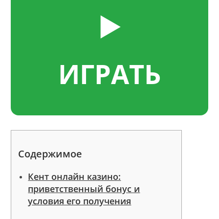
▶️
ИГРАТЬ
Содержимое
Кент онлайн казино:
приветственный бонус и
условия его получения