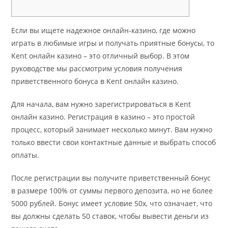
Если вы ищете надежное онлайн-казино, где можно
играть в любимые игры и получать приятные бонусы, то
Kent онлайн казино – это отличный выбор. В этом
руководстве мы рассмотрим условия получения
приветственного бонуса в Kent онлайн казино.
Для начала, вам нужно зарегистрироваться в Kent
онлайн казино. Регистрация в казино – это простой
процесс, который занимает несколько минут. Вам нужно
только ввести свои контактные данные и выбрать способ
оплаты.
После регистрации вы получите приветственный бонус
в размере 100% от суммы первого депозита, но не более
5000 рублей. Бонус имеет условие 50х, что означает, что
вы должны сделать 50 ставок, чтобы вывести деньги из