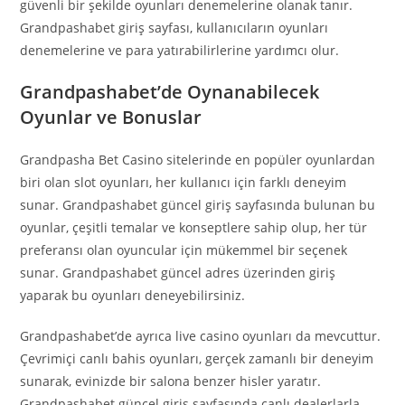
güvenli bir şekilde oyunları denemelerine olanak tanır.
Grandpashabet giriş sayfası, kullanıcıların oyunları
denemelerine ve para yatırabilirlerine yardımcı olur.
Grandpashabet’de Oynanabilecek
Oyunlar ve Bonuslar
Grandpasha Bet Casino sitelerinde en popüler oyunlardan
biri olan slot oyunları, her kullanıcı için farklı deneyim
sunar. Grandpashabet güncel giriş sayfasında bulunan bu
oyunlar, çeşitli temalar ve konseptlere sahip olup, her tür
preferansı olan oyuncular için mükemmel bir seçenek
sunar. Grandpashabet güncel adres üzerinden giriş
yaparak bu oyunları deneyebilirsiniz.
Grandpashabet’de ayrıca live casino oyunları da mevcuttur.
Çevrimiçi canlı bahis oyunları, gerçek zamanlı bir deneyim
sunarak, evinizde bir salona benzer hisler yaratır.
Grandpashabet güncel giriş sayfasında canlı dealerlarla