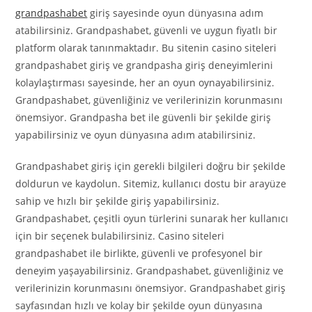
grandpashabet
giriş sayesinde oyun dünyasına adım
atabilirsiniz. Grandpashabet, güvenli ve uygun fiyatlı bir
platform olarak tanınmaktadır. Bu sitenin casino siteleri
grandpashabet giriş ve grandpasha giriş deneyimlerini
kolaylaştırması sayesinde, her an oyun oynayabilirsiniz.
Grandpashabet, güvenliğiniz ve verilerinizin korunmasını
önemsiyor. Grandpasha bet ile güvenli bir şekilde giriş
yapabilirsiniz ve oyun dünyasına adım atabilirsiniz.
Grandpashabet giriş için gerekli bilgileri doğru bir şekilde
doldurun ve kaydolun. Sitemiz, kullanıcı dostu bir arayüze
sahip ve hızlı bir şekilde giriş yapabilirsiniz.
Grandpashabet, çeşitli oyun türlerini sunarak her kullanıcı
için bir seçenek bulabilirsiniz. Casino siteleri
grandpashabet ile birlikte, güvenli ve profesyonel bir
deneyim yaşayabilirsiniz. Grandpashabet, güvenliğiniz ve
verilerinizin korunmasını önemsiyor. Grandpashabet giriş
sayfasından hızlı ve kolay bir şekilde oyun dünyasına