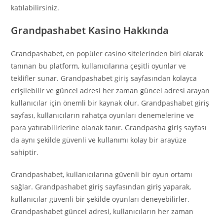
katılabilirsiniz.
Grandpashabet Kasino Hakkında
Grandpashabet, en popüler casino sitelerinden biri olarak
tanınan bu platform, kullanıcılarına çeşitli oyunlar ve
teklifler sunar. Grandpashabet giriş sayfasından kolayca
erişilebilir ve güncel adresi her zaman güncel adresi arayan
kullanıcılar için önemli bir kaynak olur. Grandpashabet giriş
sayfası, kullanıcıların rahatça oyunları denemelerine ve
para yatırabilirlerine olanak tanır. Grandpasha giriş sayfası
da aynı şekilde güvenli ve kullanımı kolay bir arayüze
sahiptir.
Grandpashabet, kullanıcılarına güvenli bir oyun ortamı
sağlar. Grandpashabet giriş sayfasından giriş yaparak,
kullanıcılar güvenli bir şekilde oyunları deneyebilirler.
Grandpashabet güncel adresi, kullanıcıların her zaman