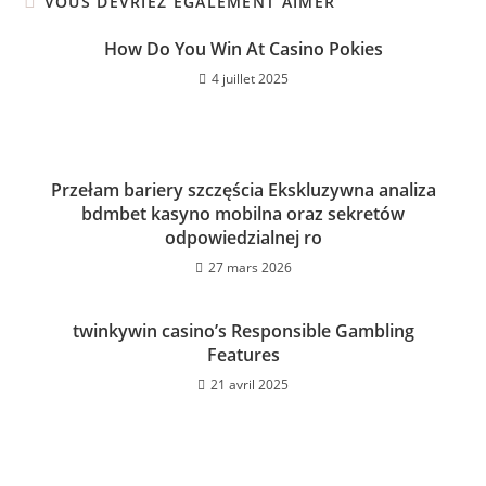
VOUS DEVRIEZ ÉGALEMENT AIMER
How Do You Win At Casino Pokies
4 juillet 2025
Przełam bariery szczęścia Ekskluzywna analiza
bdmbet kasyno mobilna oraz sekretów
odpowiedzialnej ro
27 mars 2026
twinkywin casino’s Responsible Gambling
Features
21 avril 2025