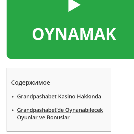
▶️
OYNAMAK
Содержимое
Grandpashabet Kasino Hakkında
Grandpashabet’de Oynanabilecek
Oyunlar ve Bonuslar