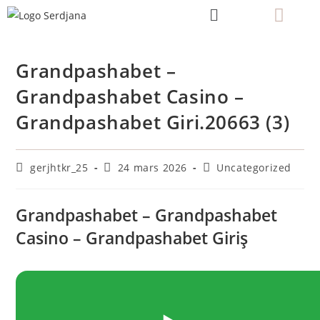
Grandpashabet –
Grandpashabet Casino –
Grandpashabet Giri.20663 (3)
gerjhtkr_25
24 mars 2026
Uncategorized
Grandpashabet – Grandpashabet
Casino – Grandpashabet Giriş