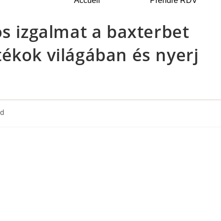
Accueil
Prendre RDV
os izgalmat a baxterbet
játékok világában és nyerj
ed