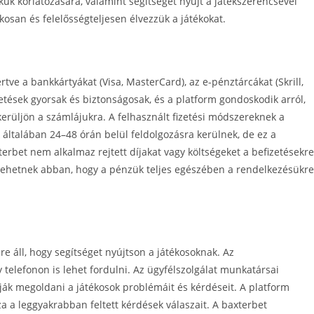
ékuk korlátozására, valamint segítséget nyújt a játékszerencsével
osan és felelősségteljesen élvezzük a játékokat.
rtve a bankkártyákat (Visa, MasterCard), az e-pénztárcákat (Skrill,
izetések gyorsak és biztonságosak, és a platform gondoskodik arról,
rüljön a számlájukra. A felhasznált fizetési módszereknek a
k általában 24–48 órán belül feldolgozásra kerülnek, de ez a
terbet nem alkalmaz rejtett díjakat vagy költségeket a befizetésekre
k lehetnek abban, hogy a pénzük teljes egészében a rendelkezésükre
re áll, hogy segítséget nyújtson a játékosoknak. Az
 telefonon is lehet fordulni. Az ügyfélszolgálat munkatársai
ják megoldani a játékosok problémáit és kérdéseit. A platform
za a leggyakrabban feltett kérdések válaszait. A baxterbet