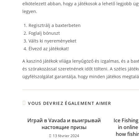
elkötelezett abban, hogy a játékosok a lehető legjobb üg
legyen.
Regisztrálj a baxterbeten
Foglalj bónuszt
Válts ki nyereményeket
Élvezd az játékokat!
A kaszinó játékok világa lenyűgöző és izgalmas, és a bax
és szórakozással szeretnének időt tölteni. A széles játék
ügyfélszolgálat garantálja, hogy minden játékos megtal
VOUS DEVRIEZ ÉGALEMENT AIMER
Играй в Vavada и выигрывай
Ice Fishing
настоящие призы
in online
how fishi
13 février 2024