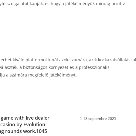
yfélszolgálatot kapják, és hogy a játékélményük mindig pozitív
terbet kiváló platformot kínál azok számára, akik kockázatvállalássa
választék, a biztonságos környezet és a professzionális
álja a számára megfelelő játékélményt.
 game with live dealer
18 septembre 2025
 casino by Evolution
ng rounds work.1045