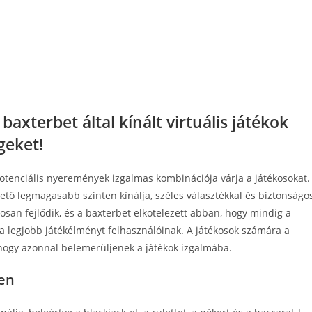
baxterbet által kínált virtuális játékok
geket!
otenciális nyeremények izgalmas kombinációja várja a játékosokat.
ető legmagasabb szinten kínálja, széles választékkal és biztonságo
tosan fejlődik, és a baxterbet elkötelezett abban, hogy mindig a
a legjobb játékélményt felhasználóinak. A játékosok számára a
, hogy azonnal belemerüljenek a játékok izgalmába.
ten