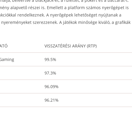
álja, beleértve a blackjack-et, a rulettet, a pókert és a baccarat-t.
ny alapvető részei is. Emellett a platform számos nyerőgépet is
nkciókkal rendelkeznek. A nyerőgépek lehetőséget nyújtanak a
y nyereményeket szerezzenek. A játékok minősége kiváló, a grafikák
ATÓ
VISSZATÉRÉSI ARÁNY (RTP)
 Gaming
99.5%
97.3%
96.09%
96.21%