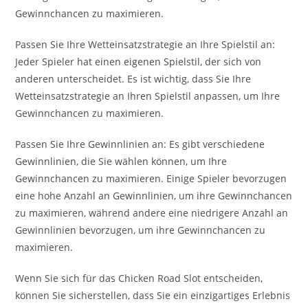
Gewinnchancen zu maximieren.
Passen Sie Ihre Wetteinsatzstrategie an Ihre Spielstil an:
Jeder Spieler hat einen eigenen Spielstil, der sich von
anderen unterscheidet. Es ist wichtig, dass Sie Ihre
Wetteinsatzstrategie an Ihren Spielstil anpassen, um Ihre
Gewinnchancen zu maximieren.
Passen Sie Ihre Gewinnlinien an: Es gibt verschiedene
Gewinnlinien, die Sie wählen können, um Ihre
Gewinnchancen zu maximieren. Einige Spieler bevorzugen
eine hohe Anzahl an Gewinnlinien, um ihre Gewinnchancen
zu maximieren, während andere eine niedrigere Anzahl an
Gewinnlinien bevorzugen, um ihre Gewinnchancen zu
maximieren.
Wenn Sie sich für das Chicken Road Slot entscheiden,
können Sie sicherstellen, dass Sie ein einzigartiges Erlebnis