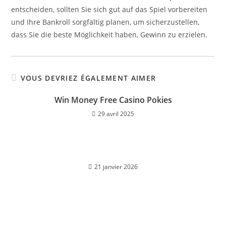
entscheiden, sollten Sie sich gut auf das Spiel vorbereiten
und Ihre Bankroll sorgfältig planen, um sicherzustellen,
dass Sie die beste Möglichkeit haben, Gewinn zu erzielen.
VOUS DEVRIEZ ÉGALEMENT AIMER
Win Money Free Casino Pokies
29 avril 2025
21 janvier 2026