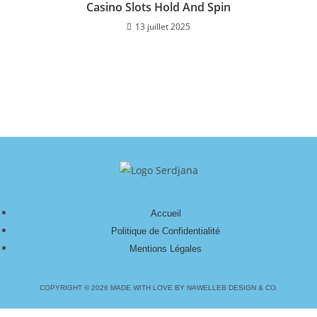
Casino Slots Hold And Spin
13 juillet 2025
Accueil
Politique de Confidentialité
Mentions Légales
COPYRIGHT © 2026 MADE WITH LOVE BY NAWELLEB DESIGN & CO.