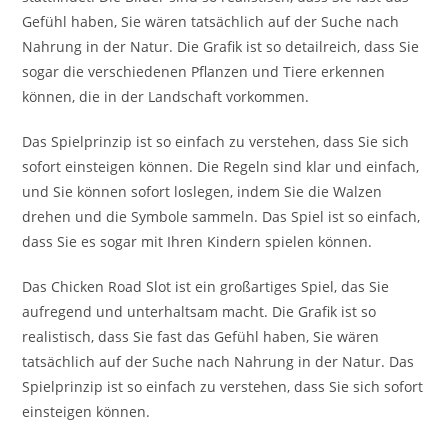
Gefühl haben, Sie wären tatsächlich auf der Suche nach
Nahrung in der Natur. Die Grafik ist so detailreich, dass Sie
sogar die verschiedenen Pflanzen und Tiere erkennen
können, die in der Landschaft vorkommen.
Das Spielprinzip ist so einfach zu verstehen, dass Sie sich
sofort einsteigen können. Die Regeln sind klar und einfach,
und Sie können sofort loslegen, indem Sie die Walzen
drehen und die Symbole sammeln. Das Spiel ist so einfach,
dass Sie es sogar mit Ihren Kindern spielen können.
Das Chicken Road Slot ist ein großartiges Spiel, das Sie
aufregend und unterhaltsam macht. Die Grafik ist so
realistisch, dass Sie fast das Gefühl haben, Sie wären
tatsächlich auf der Suche nach Nahrung in der Natur. Das
Spielprinzip ist so einfach zu verstehen, dass Sie sich sofort
einsteigen können.