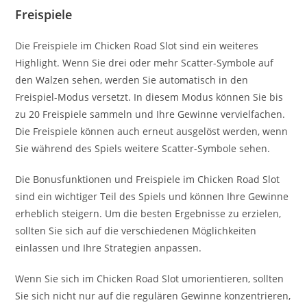
Freispiele
Die Freispiele im Chicken Road Slot sind ein weiteres
Highlight. Wenn Sie drei oder mehr Scatter-Symbole auf
den Walzen sehen, werden Sie automatisch in den
Freispiel-Modus versetzt. In diesem Modus können Sie bis
zu 20 Freispiele sammeln und Ihre Gewinne vervielfachen.
Die Freispiele können auch erneut ausgelöst werden, wenn
Sie während des Spiels weitere Scatter-Symbole sehen.
Die Bonusfunktionen und Freispiele im Chicken Road Slot
sind ein wichtiger Teil des Spiels und können Ihre Gewinne
erheblich steigern. Um die besten Ergebnisse zu erzielen,
sollten Sie sich auf die verschiedenen Möglichkeiten
einlassen und Ihre Strategien anpassen.
Wenn Sie sich im Chicken Road Slot umorientieren, sollten
Sie sich nicht nur auf die regulären Gewinne konzentrieren,