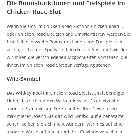
Die Bonusfunktionen und Freispiele im
Chicken Road Slot
Wenn Sie sich im Chicken Road Slot von Chicken Road DE
oder Chicken Road Deutschland umorientieren, werden Sie
feststellen, dass die Bonusfunktionen und Freispiele ein
wichtiger Teil des Spiels sind. In diesem Abschnitt werden
wir Ihnen die verschiedenen Möglichkeiten vorstellen, die
Ihnen im Chicken Road Slot zur Verfügung stehen.
Wild-Symbol
Das Wild-Symbol im Chicken Road Slot ist ein lebendiger
Huhn, das sich auf den Walzen bewegt. Es ersetzt alle
anderen Symbole, um Sie zu helfen, Ihre Gewinne zu
maximieren. Wenn Sie das Wild-Symbol auf einer Walze
sehen, sollten Sie sich nicht wundern, wenn es auf einer
anderen Walze auftaucht und Ihre Gewinne vervielfacht.