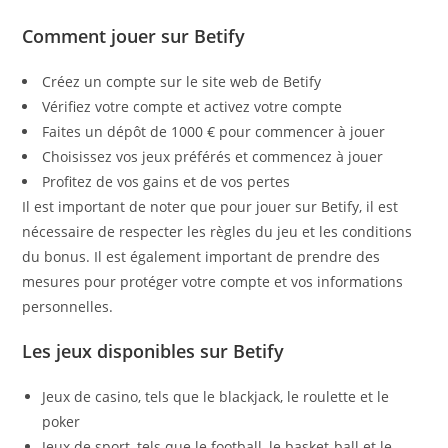
Comment jouer sur Betify
Créez un compte sur le site web de Betify
Vérifiez votre compte et activez votre compte
Faites un dépôt de 1000 € pour commencer à jouer
Choisissez vos jeux préférés et commencez à jouer
Profitez de vos gains et de vos pertes
Il est important de noter que pour jouer sur Betify, il est
nécessaire de respecter les règles du jeu et les conditions
du bonus. Il est également important de prendre des
mesures pour protéger votre compte et vos informations
personnelles.
Les jeux disponibles sur Betify
Jeux de casino, tels que le blackjack, le roulette et le
poker
Jeux de sport, tels que le football, le basket-ball et le