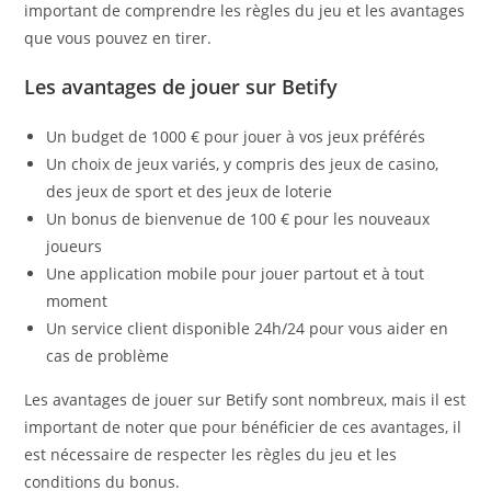
important de comprendre les règles du jeu et les avantages
que vous pouvez en tirer.
Les avantages de jouer sur Betify
Un budget de 1000 € pour jouer à vos jeux préférés
Un choix de jeux variés, y compris des jeux de casino,
des jeux de sport et des jeux de loterie
Un bonus de bienvenue de 100 € pour les nouveaux
joueurs
Une application mobile pour jouer partout et à tout
moment
Un service client disponible 24h/24 pour vous aider en
cas de problème
Les avantages de jouer sur Betify sont nombreux, mais il est
important de noter que pour bénéficier de ces avantages, il
est nécessaire de respecter les règles du jeu et les
conditions du bonus.