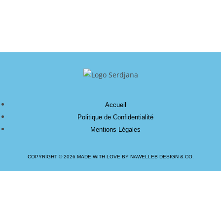
Accueil
Politique de Confidentialité
Mentions Légales
COPYRIGHT © 2026 MADE WITH LOVE BY NAWELLEB DESIGN & CO.