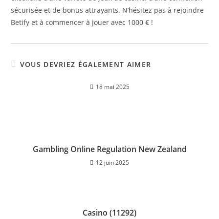
sécurisée et de bonus attrayants. N’hésitez pas à rejoindre
Betify et à commencer à jouer avec 1000 € !
VOUS DEVRIEZ ÉGALEMENT AIMER
18 mai 2025
Gambling Online Regulation New Zealand
12 juin 2025
Casino (11292)