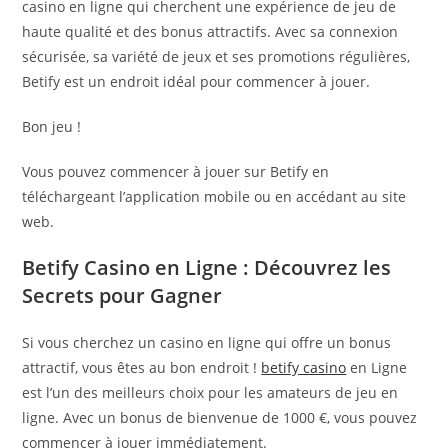
casino en ligne qui cherchent une expérience de jeu de
haute qualité et des bonus attractifs. Avec sa connexion
sécurisée, sa variété de jeux et ses promotions régulières,
Betify est un endroit idéal pour commencer à jouer.
Bon jeu !
Vous pouvez commencer à jouer sur Betify en
téléchargeant l’application mobile ou en accédant au site
web.
Betify Casino en Ligne : Découvrez les
Secrets pour Gagner
Si vous cherchez un casino en ligne qui offre un bonus
attractif, vous êtes au bon endroit !
betify casino
en Ligne
est l’un des meilleurs choix pour les amateurs de jeu en
ligne. Avec un bonus de bienvenue de 1000 €, vous pouvez
commencer à jouer immédiatement.