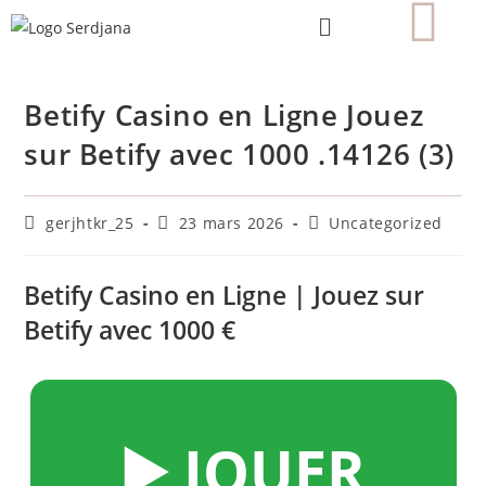
Betify Casino en Ligne Jouez
sur Betify avec 1000 .14126 (3)
gerjhtkr_25
23 mars 2026
Uncategorized
Betify Casino en Ligne | Jouez sur
Betify avec 1000 €
▶️ JOUER