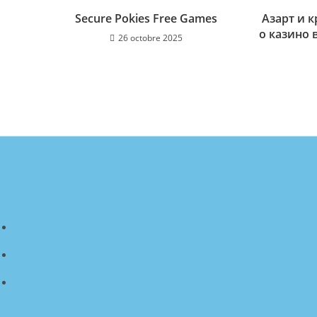
Secure Pokies Free Games
Азарт и 
о казино 
26 octobre 2025