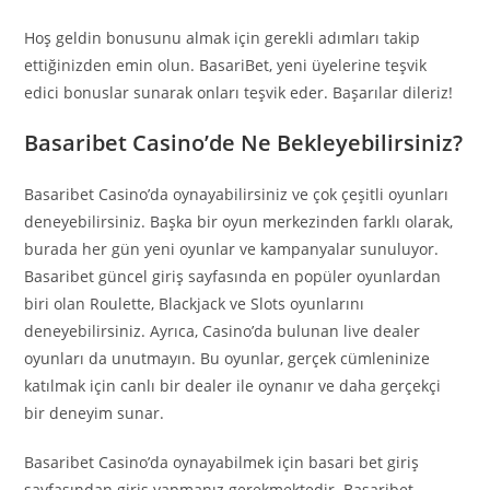
Hoş geldin bonusunu almak için gerekli adımları takip
ettiğinizden emin olun. BasariBet, yeni üyelerine teşvik
edici bonuslar sunarak onları teşvik eder. Başarılar dileriz!
Basaribet Casino’de Ne Bekleyebilirsiniz?
Basaribet Casino’da oynayabilirsiniz ve çok çeşitli oyunları
deneyebilirsiniz. Başka bir oyun merkezinden farklı olarak,
burada her gün yeni oyunlar ve kampanyalar sunuluyor.
Basaribet güncel giriş sayfasında en popüler oyunlardan
biri olan Roulette, Blackjack ve Slots oyunlarını
deneyebilirsiniz. Ayrıca, Casino’da bulunan live dealer
oyunları da unutmayın. Bu oyunlar, gerçek cümleninize
katılmak için canlı bir dealer ile oynanır ve daha gerçekçi
bir deneyim sunar.
Basaribet Casino’da oynayabilmek için basari bet giriş
sayfasından giriş yapmanız gerekmektedir. Basaribet