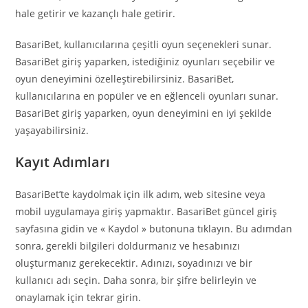
hale getirir ve kazançlı hale getirir.
BasariBet, kullanıcılarına çeşitli oyun seçenekleri sunar.
BasariBet giriş yaparken, istediğiniz oyunları seçebilir ve
oyun deneyimini özelleştirebilirsiniz. BasariBet,
kullanıcılarına en popüler ve en eğlenceli oyunları sunar.
BasariBet giriş yaparken, oyun deneyimini en iyi şekilde
yaşayabilirsiniz.
Kayıt Adımları
BasariBet’te kaydolmak için ilk adım, web sitesine veya
mobil uygulamaya giriş yapmaktır. BasariBet güncel giriş
sayfasına gidin ve « Kaydol » butonuna tıklayın. Bu adımdan
sonra, gerekli bilgileri doldurmanız ve hesabınızı
oluşturmanız gerekecektir. Adınızı, soyadınızı ve bir
kullanıcı adı seçin. Daha sonra, bir şifre belirleyin ve
onaylamak için tekrar girin.