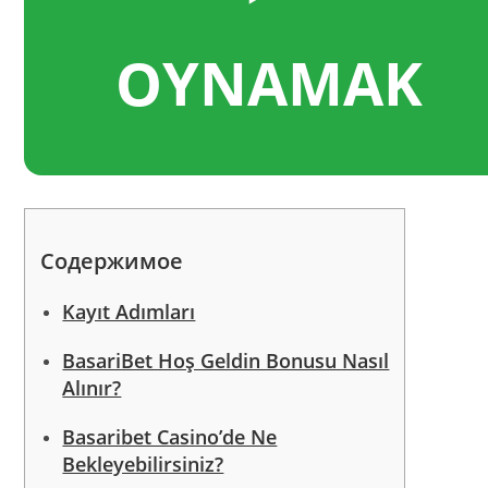
OYNAMAK
Содержимое
Kayıt Adımları
BasariBet Hoş Geldin Bonusu Nasıl
Alınır?
Basaribet Casino’de Ne
Bekleyebilirsiniz?