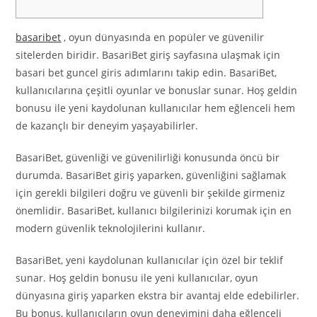
basaribet
, oyun dünyasında en popüler ve güvenilir
sitelerden biridir. BasariBet giriş sayfasına ulaşmak için
basari bet guncel giris adımlarını takip edin. BasariBet,
kullanıcılarına çeşitli oyunlar ve bonuslar sunar. Hoş geldin
bonusu ile yeni kaydolunan kullanıcılar hem eğlenceli hem
de kazançlı bir deneyim yaşayabilirler.
BasariBet, güvenliği ve güvenilirliği konusunda öncü bir
durumda. BasariBet giriş yaparken, güvenliğini sağlamak
için gerekli bilgileri doğru ve güvenli bir şekilde girmeniz
önemlidir. BasariBet, kullanıcı bilgilerinizi korumak için en
modern güvenlik teknolojilerini kullanır.
BasariBet, yeni kaydolunan kullanıcılar için özel bir teklif
sunar. Hoş geldin bonusu ile yeni kullanıcılar, oyun
dünyasına giriş yaparken ekstra bir avantaj elde edebilirler.
Bu bonus, kullanıcıların oyun deneyimini daha eğlenceli